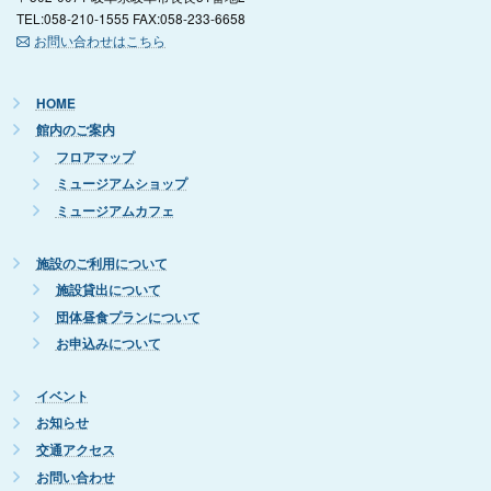
TEL:058-210-1555 FAX:058-233-6658
お問い合わせはこちら
HOME
館内のご案内
フロアマップ
ミュージアムショップ
ミュージアムカフェ
施設のご利用について
施設貸出について
団体昼食プランについて
お申込みについて
イベント
お知らせ
交通アクセス
お問い合わせ