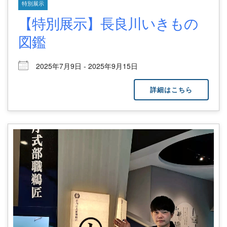
特別展示
【特別展示】長良川いきもの
図鑑
2025年7月9日 - 2025年9月15日
詳細はこちら