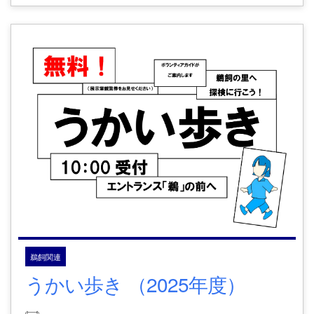
鵜飼関連
うかい歩き （2025年度）