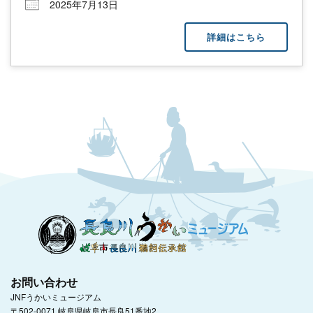
2025年7月13日
詳細はこちら
お問い合わせ
JNFうかいミュージアム
〒502-0071 岐阜県岐阜市長良51番地2