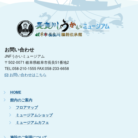
お問い合わせ
JNFうかいミュージアム
〒502-0071 岐阜県岐阜市長良51番地2
TEL:058-210-1555 FAX:058-233-6658
お問い合わせはこちら
HOME
館内のご案内
フロアマップ
ミュージアムショップ
ミュージアムカフェ
施設のご利用について