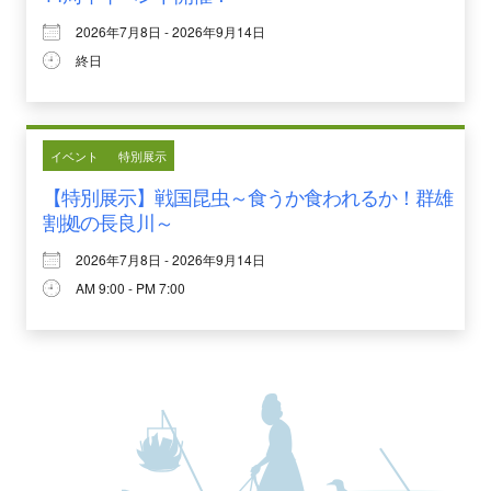
2026年7月8日 - 2026年9月14日
終日
イベント
特別展示
【特別展示】戦国昆虫～食うか食われるか！群雄
割拠の長良川～
2026年7月8日 - 2026年9月14日
AM 9:00 - PM 7:00