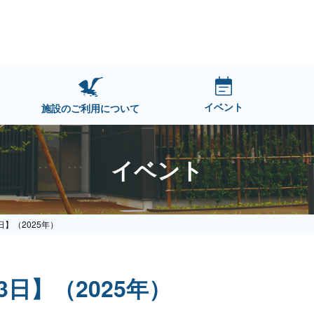
イベント
施設のご利用について
イベント
日】（2025年）
日】（2025年）