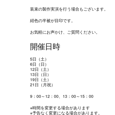
装束の製作実演を行う場合もございます。
紺色の半被が目印です。
お気軽にお声かけ、ご質問ください。
開催日時
5日（土）
6日（日）
12日（土）
13日（日）
19日（土）
21日（月祝）
9：00～12：00、13：00～15：00
※時間を変更する場合があります
※予告なく変更になる場合があります。