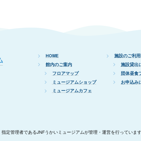
HOME
施設のご利用
館内のご案内
施設貸出
フロアマップ
団体昼食
ミュージアムショップ
お申込み
ミュージアムカフェ
指定管理者であるJNFうかいミュージアムが管理・運営を行っていま