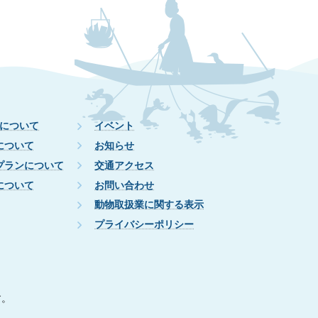
について
イベント
について
お知らせ
プランについて
交通アクセス
について
お問い合わせ
動物取扱業に関する表示
プライバシーポリシー
す。