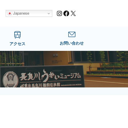
Instagram
Facebook
X
Japanese
お問い合わせ
アクセス