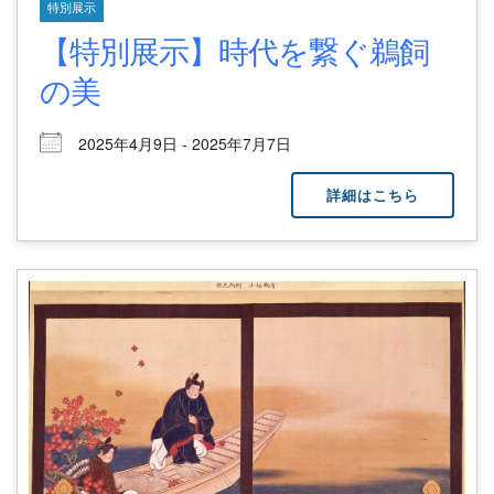
特別展示
【特別展示】時代を繋ぐ鵜飼
の美
2025年4月9日 - 2025年7月7日
詳細はこちら