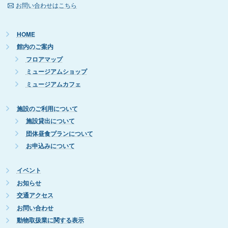
お問い合わせはこちら
HOME
館内のご案内
フロアマップ
ミュージアムショップ
ミュージアムカフェ
施設のご利用について
施設貸出について
団体昼食プランについて
お申込みについて
イベント
お知らせ
交通アクセス
お問い合わせ
動物取扱業に関する表示