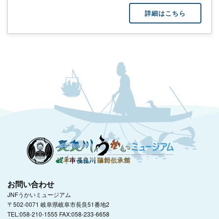
詳細はこちら
お問い合わせ
JNFうかいミュージアム
〒502-0071 岐阜県岐阜市長良51番地2
TEL:058-210-1555 FAX:058-233-6658