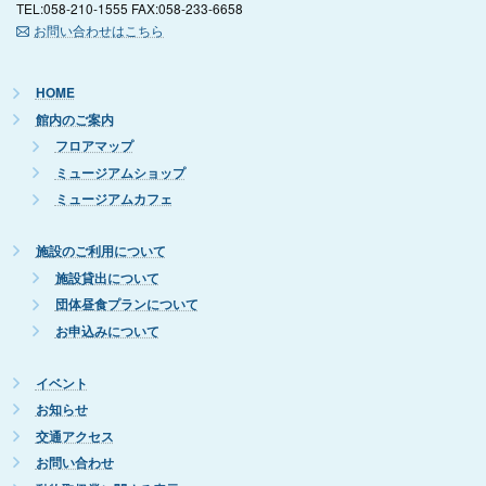
TEL:058-210-1555 FAX:058-233-6658
お問い合わせはこちら
HOME
館内のご案内
フロアマップ
ミュージアムショップ
ミュージアムカフェ
施設のご利用について
施設貸出について
団体昼食プランについて
お申込みについて
イベント
お知らせ
交通アクセス
お問い合わせ