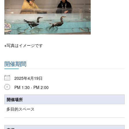
※写真はイメージです
開催期間
2025年4月19日
PM 1:30 - PM 2:00
開催場所
多目的スペース