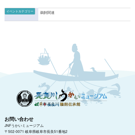
イベントカテゴリー
鵜飼関連
お問い合わせ
JNFうかいミュージアム
〒502-0071 岐阜県岐阜市長良51番地2