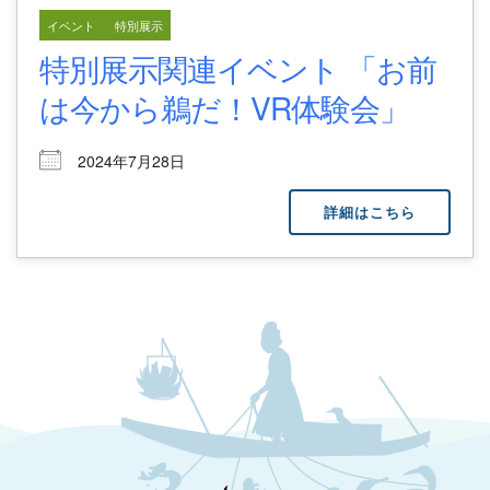
イベント
特別展示
特別展示関連イベント 「お前
は今から鵜だ！VR体験会」
2024年7月28日
詳細はこちら