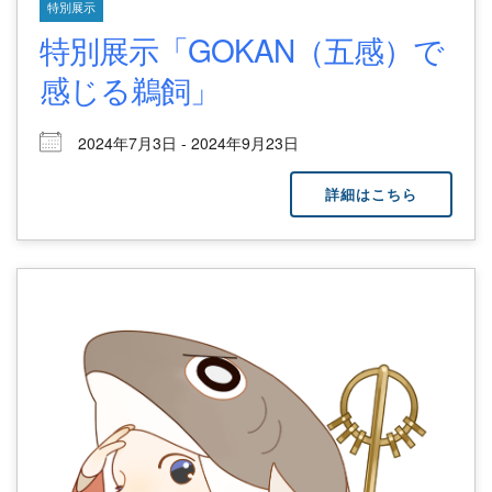
特別展示
特別展示「GOKAN（五感）で
感じる鵜飼」
2024年7月3日 - 2024年9月23日
詳細はこちら