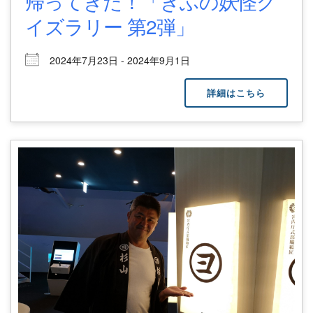
帰ってきた！「ぎふの妖怪ク
イズラリー 第2弾」
2024年7月23日 - 2024年9月1日
詳細はこちら