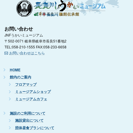
お問い合わせ
JNFうかいミュージアム
〒502-0071 岐阜県岐阜市長良51番地2
TEL:058-210-1555 FAX:058-233-6658
お問い合わせはこちら
HOME
館内のご案内
フロアマップ
ミュージアムショップ
ミュージアムカフェ
施設のご利用について
施設貸出について
団体昼食プランについて