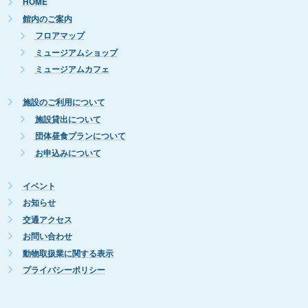
HOME
館内のご案内
フロアマップ
ミュージアムショップ
ミュージアムカフェ
施設のご利用について
施設貸出について
団体昼食プランについて
お申込みについて
イベント
お知らせ
交通アクセス
お問い合わせ
動物取扱業に関する表示
プライバシーポリシー