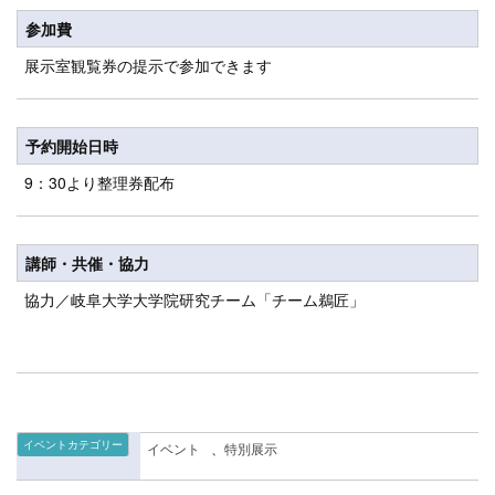
参加費
展示室観覧券の提示で参加できます
予約開始日時
9：30より整理券配布
講師・共催・協力
協力／岐阜大学大学院研究チーム「チーム鵜匠」
イベントカテゴリー
イベント
、
特別展示