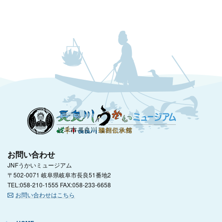
お問い合わせ
JNFうかいミュージアム
〒502-0071 岐阜県岐阜市長良51番地2
TEL:058-210-1555 FAX:058-233-6658
お問い合わせはこちら