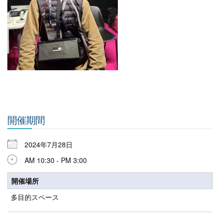
開催期間
2024年7月28日
AM 10:30 - PM 3:00
開催場所
多目的スペース