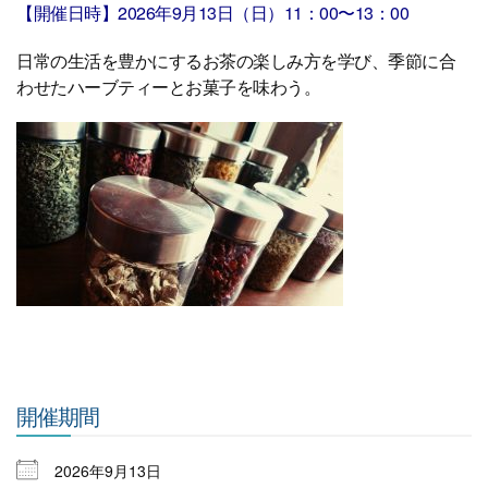
【開催日時】2026年9月13
日（日）11：00〜13：00
日常の生活を豊かにするお茶の楽しみ方を学び、季節に合
わせたハーブティーとお菓子を味わう。
開催期間
2026年9月13日