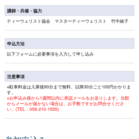
講師・共催・協力
ティーウェリスト協会 マスターティーウェリスト 竹中綾子
申込方法
以下フォームに必要事項を入力して申し込み
注意事項
※駐車料金は入庫後90分まで無料、以降30分ごと100円かかりま
す。
※お申込み後から1週間以内に承認メールをお送りします。当館
からメールが届かない場合は、お手数ですがお問合せくださ
い。(TEL：058-210-1555)