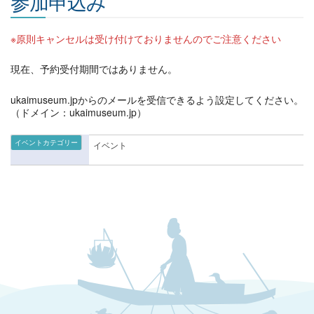
参加申込み
※原則キャンセルは受け付けておりませんのでご注意ください
現在、予約受付期間ではありません。
ukaimuseum.jpからのメールを受信できるよう設定してください。
（ドメイン：ukaimuseum.jp）
イベントカテゴリー
イベント