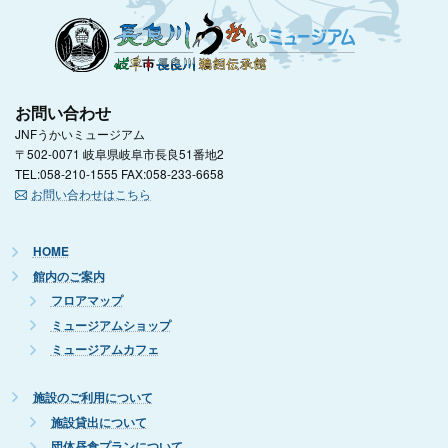
お問い合わせ
JNFうかいミュージアム
〒502-0071 岐阜県岐阜市長良51番地2
TEL:058-210-1555 FAX:058-233-6658
お問い合わせはこちら
HOME
館内のご案内
フロアマップ
ミュージアムショップ
ミュージアムカフェ
施設のご利用について
施設貸出について
団体昼食プランについて