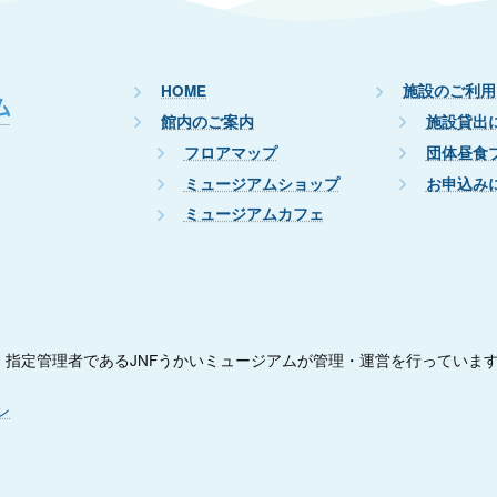
HOME
施設のご利用
館内のご案内
施設貸出
フロアマップ
団体昼食
ミュージアムショップ
お申込み
ミュージアムカフェ
指定管理者であるJNFうかいミュージアムが管理・運営を行っていま
ン