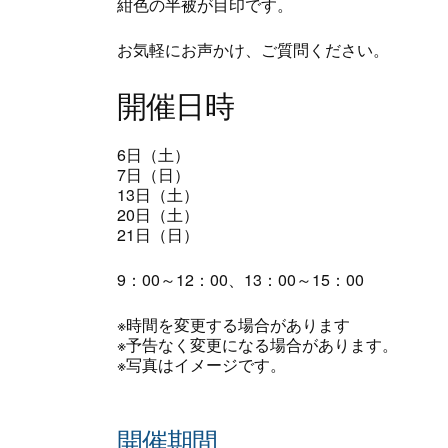
紺色の半被が目印です。
お気軽にお声かけ、ご質問ください。
開催日時
6日（土）
7日（日）
13日（土）
20日（土）
21日（日）
9：00～12：00、13：00～15：00
※時間を変更する場合があります
※予告なく変更になる場合があります。
※写真はイメージです。
開催期間