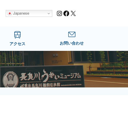
Instagram
Facebook
X
Japanese
お問い合わせ
アクセス