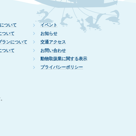
について
イベント
について
お知らせ
プランについて
交通アクセス
について
お問い合わせ
動物取扱業に関する表示
プライバシーポリシー
す。