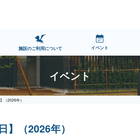
イベント
施設のご利用について
イベント
】（2026年）
日】（2026年）