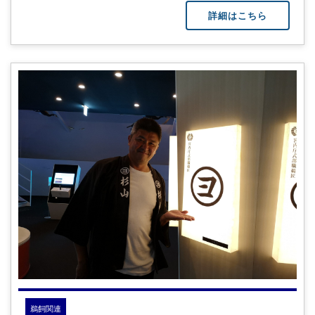
詳細はこちら
鵜飼関連