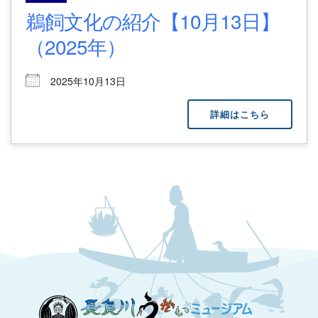
鵜飼文化の紹介【10月13日】
（2025年）
2025年10月13日
詳細はこちら