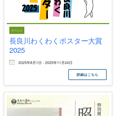
イベント
長良川わくわくポスター大賞
2025
2025年8月1日 - 2025年11月24日
詳細はこちら