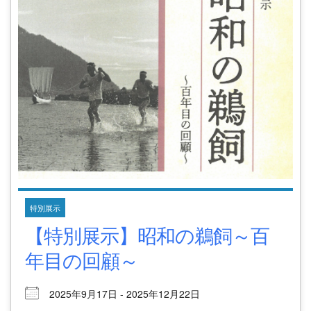
特別展示
【特別展示】昭和の鵜飼～百
年目の回顧～
2025年9月17日 - 2025年12月22日