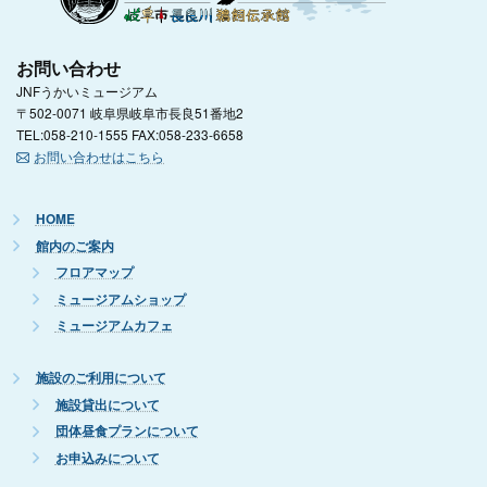
お問い合わせ
JNFうかいミュージアム
〒502-0071 岐阜県岐阜市長良51番地2
TEL:058-210-1555 FAX:058-233-6658
お問い合わせはこちら
HOME
館内のご案内
フロアマップ
ミュージアムショップ
ミュージアムカフェ
施設のご利用について
施設貸出について
団体昼食プランについて
お申込みについて