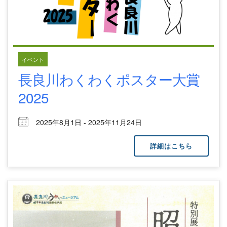
イベント
長良川わくわくポスター大賞
2025
2025年8月1日 - 2025年11月24日
詳細はこちら