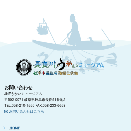
お問い合わせ
JNFうかいミュージアム
〒502-0071 岐阜県岐阜市長良51番地2
TEL:058-210-1555 FAX:058-233-6658
お問い合わせはこちら
HOME