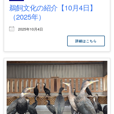
鵜飼文化の紹介【10月4日】
（2025年）
2025年10月4日
詳細はこちら