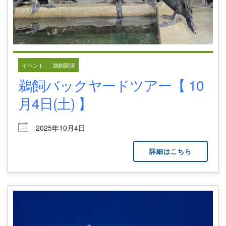
イベント
鵜飼関連
鵜飼バックヤードツアー【 10
月4日(土) 】
2025年10月4日
詳細はこちら