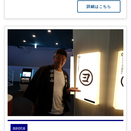
詳細はこちら
鵜飼関連