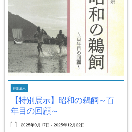
特別展示
【特別展示】昭和の鵜飼～百
年目の回顧～
2025年9月17日 - 2025年12月22日