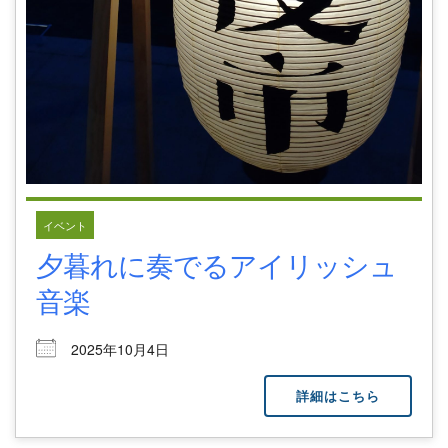
イベント
夕暮れに奏でるアイリッシュ
音楽
2025年10月4日
詳細はこちら