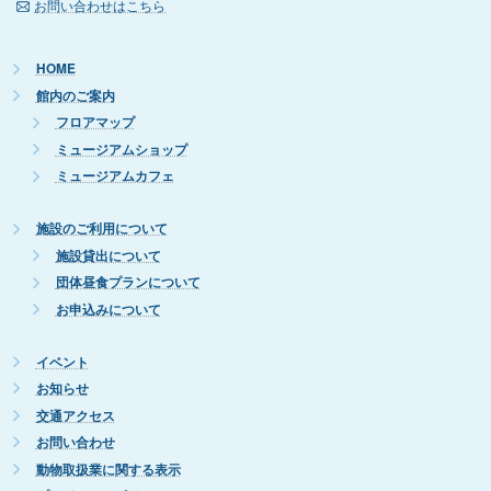
お問い合わせはこちら
HOME
館内のご案内
フロアマップ
ミュージアムショップ
ミュージアムカフェ
施設のご利用について
施設貸出について
団体昼食プランについて
お申込みについて
イベント
お知らせ
交通アクセス
お問い合わせ
動物取扱業に関する表示