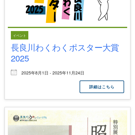
イベント
長良川わくわくポスター大賞
2025
2025年8月1日 - 2025年11月24日
詳細はこちら