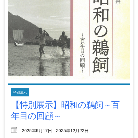
特別展示
【特別展示】昭和の鵜飼～百
年目の回顧～
2025年9月17日 - 2025年12月22日