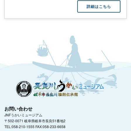
詳細はこちら
お問い合わせ
JNFうかいミュージアム
〒502-0071 岐阜県岐阜市長良51番地2
TEL:058-210-1555 FAX:058-233-6658