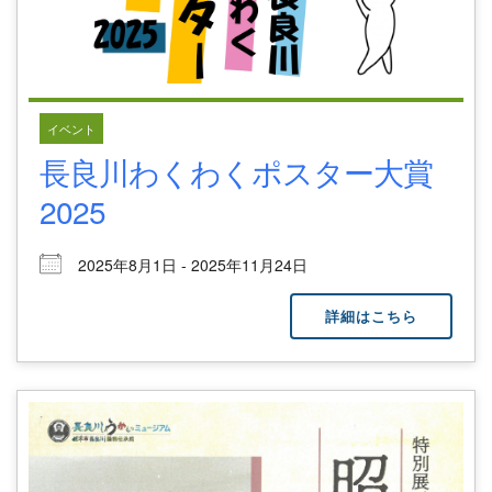
イベント
長良川わくわくポスター大賞
2025
2025年8月1日 - 2025年11月24日
詳細はこちら