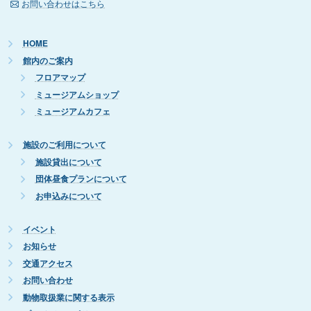
お問い合わせはこちら
HOME
館内のご案内
フロアマップ
ミュージアムショップ
ミュージアムカフェ
施設のご利用について
施設貸出について
団体昼食プランについて
お申込みについて
イベント
お知らせ
交通アクセス
お問い合わせ
動物取扱業に関する表示