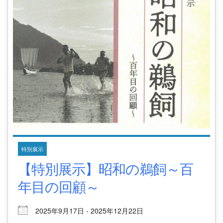
特別展示
【特別展示】昭和の鵜飼～百
年目の回顧～
2025年9月17日 - 2025年12月22日