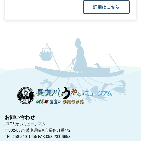
詳細はこちら
お問い合わせ
JNFうかいミュージアム
〒502-0071 岐阜県岐阜市長良51番地2
TEL:058-210-1555 FAX:058-233-6658