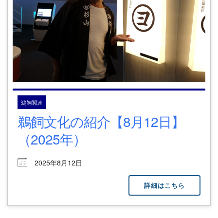
鵜飼関連
鵜飼文化の紹介【8月12日】
（2025年）
2025年8月12日
詳細はこちら