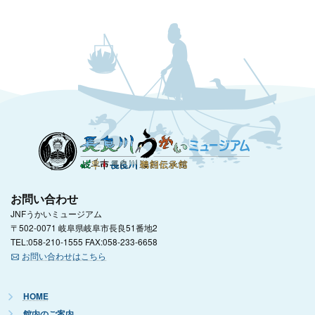
お問い合わせ
JNFうかいミュージアム
〒502-0071 岐阜県岐阜市長良51番地2
TEL:058-210-1555 FAX:058-233-6658
お問い合わせはこちら
HOME
館内のご案内