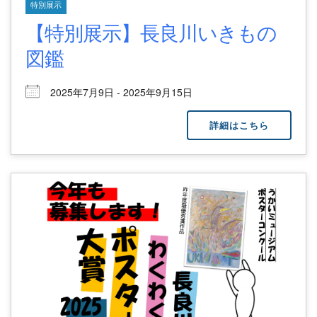
特別展示
【特別展示】長良川いきもの
図鑑
2025年7月9日 - 2025年9月15日
詳細はこちら