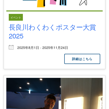
イベント
長良川わくわくポスター大賞
2025
2025年8月1日 - 2025年11月24日
詳細はこちら