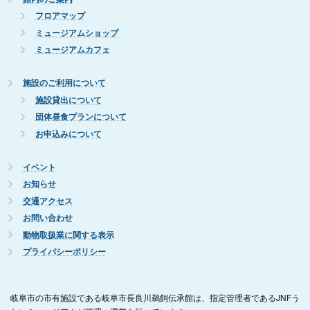
フロアマップ
ミュージアムショップ
ミュージアムカフェ
施設のご利用について
施設貸出について
団体昼食プランについて
お申込みについて
イベント
お知らせ
交通アクセス
お問い合わせ
動物取扱業に関する表示
プライバシーポリシー
岐阜市の市有施設である岐阜市長良川鵜飼伝承館は、指定管理者であるJNFう