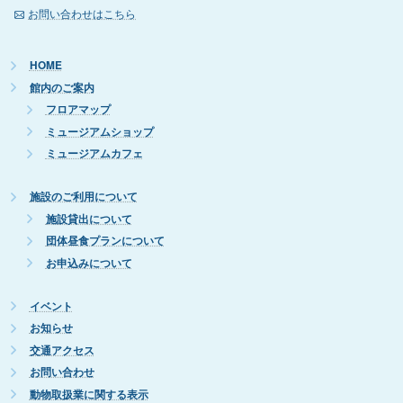
お問い合わせはこちら
HOME
館内のご案内
フロアマップ
ミュージアムショップ
ミュージアムカフェ
施設のご利用について
施設貸出について
団体昼食プランについて
お申込みについて
イベント
お知らせ
交通アクセス
お問い合わせ
動物取扱業に関する表示