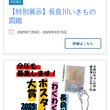
特別展示
【特別展示】長良川いきもの
図鑑
2025年7月9日 - 2025年9月15日
詳細はこちら