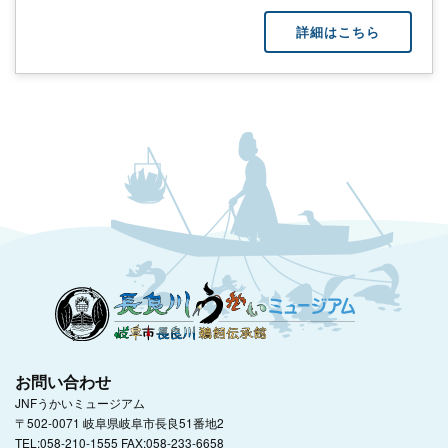
詳細はこちら
お問い合わせ
JNFうかいミュージアム
〒502-0071 岐阜県岐阜市長良51番地2
TEL:058-210-1555 FAX:058-233-6658