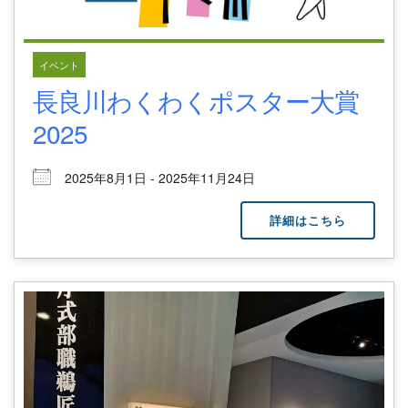
イベント
長良川わくわくポスター大賞
2025
2025年8月1日 - 2025年11月24日
詳細はこちら