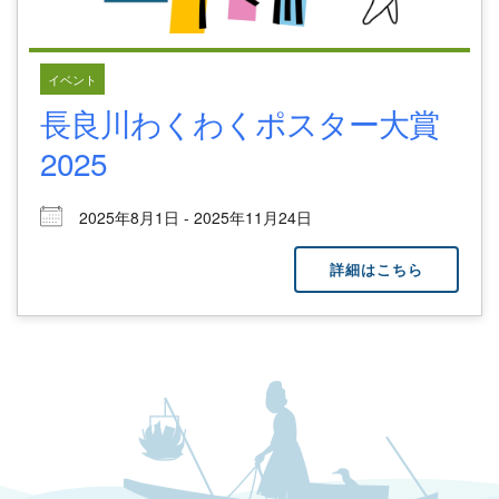
イベント
長良川わくわくポスター大賞
2025
2025年8月1日 - 2025年11月24日
詳細はこちら