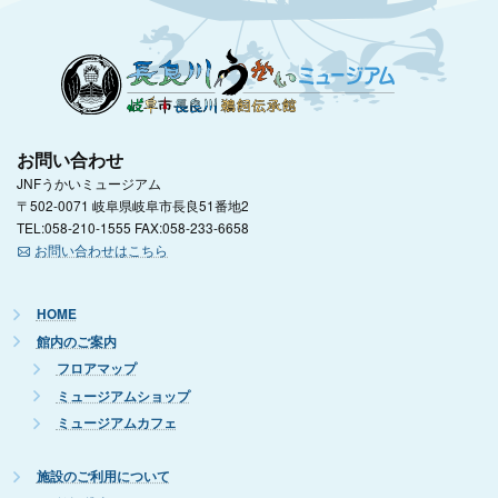
お問い合わせ
JNFうかいミュージアム
〒502-0071 岐阜県岐阜市長良51番地2
TEL:058-210-1555 FAX:058-233-6658
お問い合わせはこちら
HOME
館内のご案内
フロアマップ
ミュージアムショップ
ミュージアムカフェ
施設のご利用について