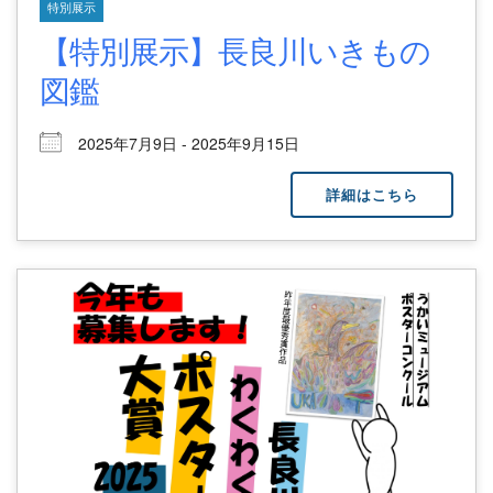
特別展示
【特別展示】長良川いきもの
図鑑
2025年7月9日 - 2025年9月15日
詳細はこちら