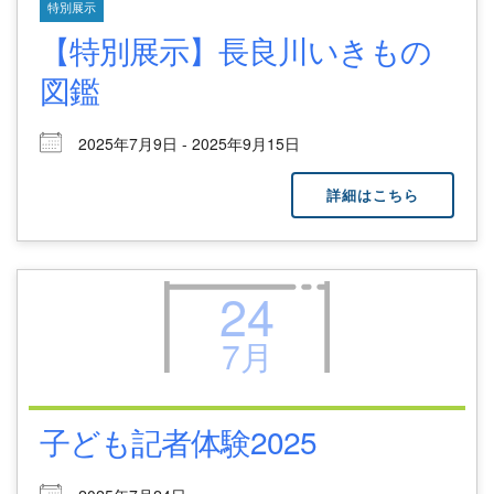
特別展示
【特別展示】長良川いきもの
図鑑
2025年7月9日 - 2025年9月15日
詳細はこちら
24
7月
子ども記者体験2025