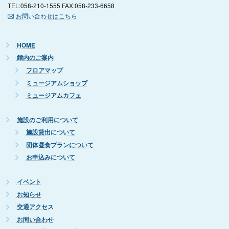
TEL:058-210-1555 FAX:058-233-6658
お問い合わせはこちら
HOME
館内のご案内
フロアマップ
ミュージアムショップ
ミュージアムカフェ
施設のご利用について
施設貸出について
団体昼食プランについて
お申込みについて
イベント
お知らせ
交通アクセス
お問い合わせ