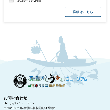
2025年7月24日
詳細はこちら
お問い合わせ
JNFうかいミュージアム
〒502-0071 岐阜県岐阜市長良51番地2