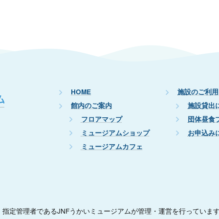
HOME
施設のご利用
館内のご案内
施設貸出
フロアマップ
団体昼食
ミュージアムショップ
お申込み
ミュージアムカフェ
指定管理者であるJNFうかいミュージアムが管理・運営を行っていま