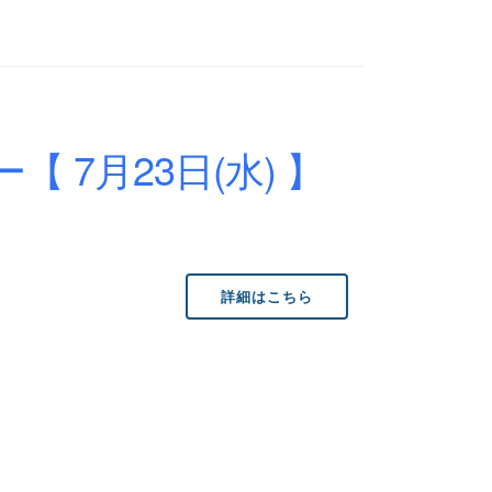
 7月23日(水) 】
詳細はこちら