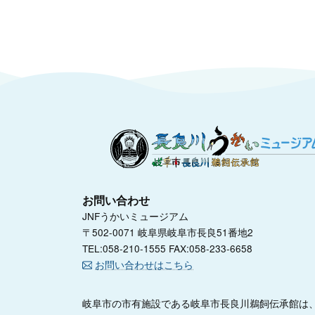
お問い合わせ
JNFうかいミュージアム
〒502-0071 岐阜県岐阜市長良51番地2
TEL:058-210-1555 FAX:058-233-6658
お問い合わせはこちら
岐阜市の市有施設である岐阜市長良川鵜飼伝承館は、