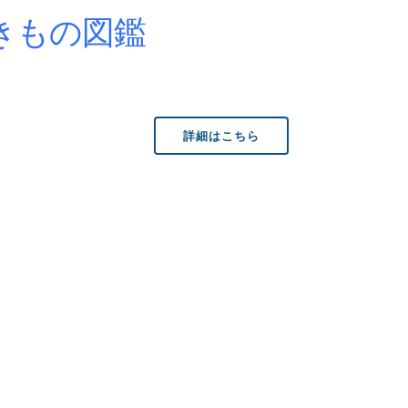
きもの図鑑
詳細はこちら