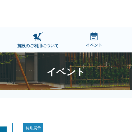
イベント
施設のご利用について
イベント
特別展示