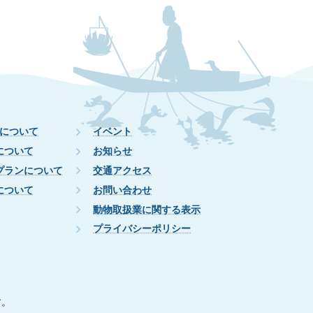
について
イベント
について
お知らせ
プランについて
交通アクセス
について
お問い合わせ
動物取扱業に関する表示
プライバシーポリシー
す。