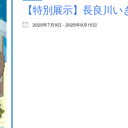
【特別展示】長良川い
2025年7月9日 - 2025年9月15日