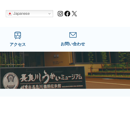
Instagram
Facebook
X
Japanese
お問い合わせ
アクセス