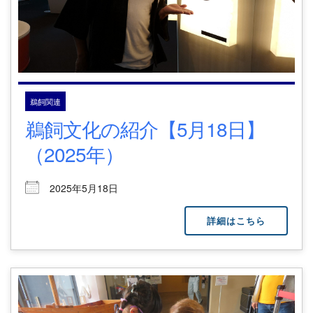
鵜飼関連
鵜飼文化の紹介【5月18日】
（2025年）
2025年5月18日
詳細はこちら