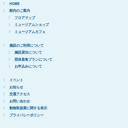
HOME
館内のご案内
フロアマップ
ミュージアムショップ
ミュージアムカフェ
施設のご利用について
施設貸出について
団体昼食プランについて
お申込みについて
イベント
お知らせ
交通アクセス
お問い合わせ
動物取扱業に関する表示
プライバシーポリシー