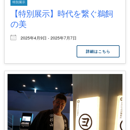
特別展示
【特別展示】時代を繋ぐ鵜飼
の美
2025年4月9日 - 2025年7月7日
詳細はこちら