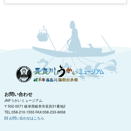
お問い合わせ
JNFうかいミュージアム
〒502-0071 岐阜県岐阜市長良51番地2
TEL:058-210-1555 FAX:058-233-6658
お問い合わせはこちら