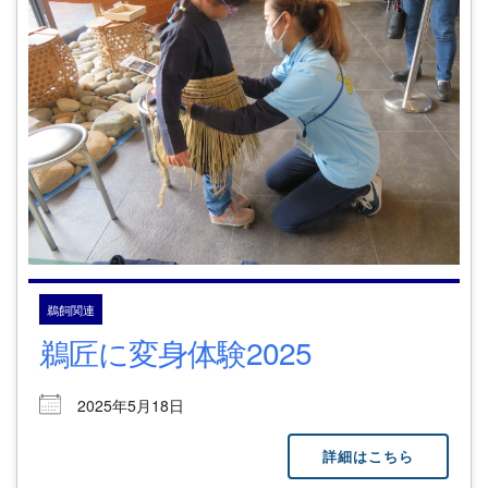
鵜飼関連
鵜匠に変身体験2025
2025年5月18日
詳細はこちら