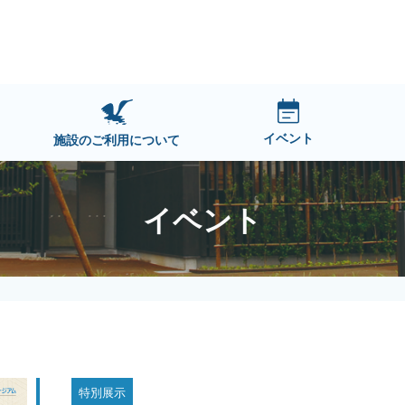
イベント
施設のご利用について
イベント
特別展示