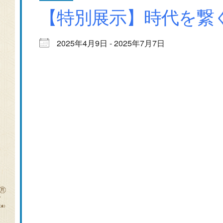
【特別展示】時代を繋
2025年4月9日 - 2025年7月7日