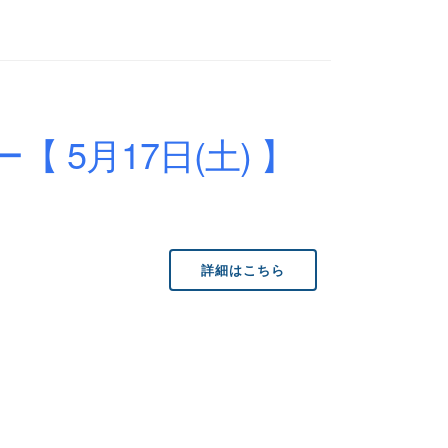
 5月17日(土) 】
詳細はこちら