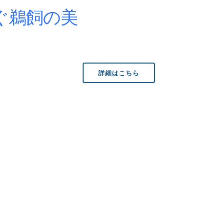
ぐ鵜飼の美
詳細はこちら