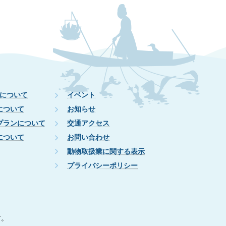
について
イベント
について
お知らせ
プランについて
交通アクセス
について
お問い合わせ
動物取扱業に関する表示
プライバシーポリシー
す。