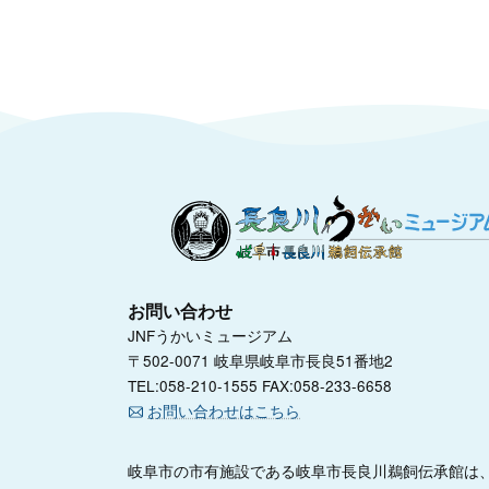
お問い合わせ
JNFうかいミュージアム
〒502-0071 岐阜県岐阜市長良51番地2
TEL:058-210-1555 FAX:058-233-6658
お問い合わせはこちら
岐阜市の市有施設である岐阜市長良川鵜飼伝承館は、