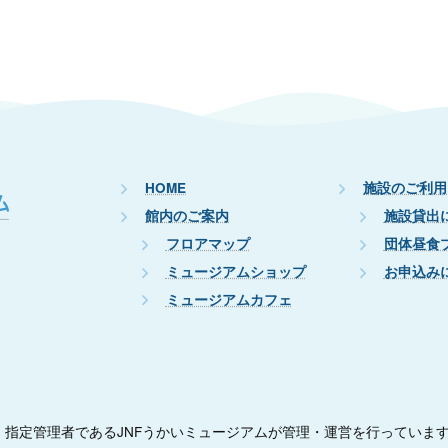
HOME
施設のご利用
館内のご案内
施設貸出
フロアマップ
団体昼食
ミュージアムショップ
お申込み
ミュージアムカフェ
指定管理者であるJNFうかいミュージアムが管理・運営を行っていま