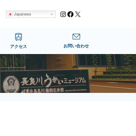
Instagram
Facebook
X
Japanese
お問い合わせ
アクセス