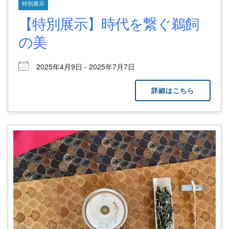
特別展示
【特別展示】時代を繋ぐ鵜飼
の美
2025年4月9日 - 2025年7月7日
詳細はこちら