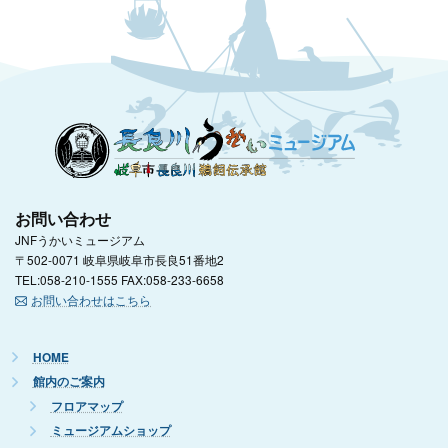
お問い合わせ
JNFうかいミュージアム
〒502-0071 岐阜県岐阜市長良51番地2
TEL:058-210-1555 FAX:058-233-6658
お問い合わせはこちら
HOME
館内のご案内
フロアマップ
ミュージアムショップ