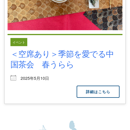
イベント
＜空席あり＞季節を愛でる中
国茶会 春うらら
2025年5月10日
詳細はこちら