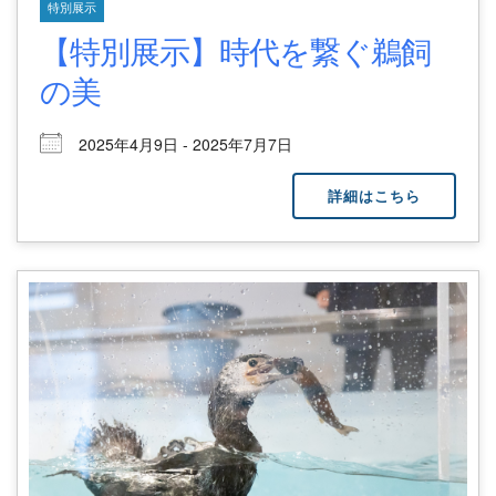
特別展示
【特別展示】時代を繋ぐ鵜飼
の美
2025年4月9日 - 2025年7月7日
詳細はこちら