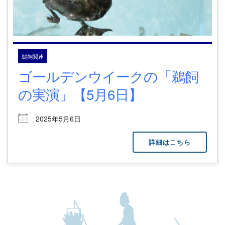
鵜飼関連
ゴールデンウイークの「鵜飼
の実演」【5月6日】
2025年5月6日
詳細はこちら