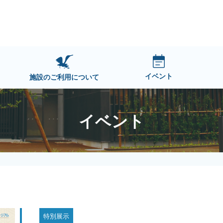
イベント
施設のご利用について
イベント
特別展示