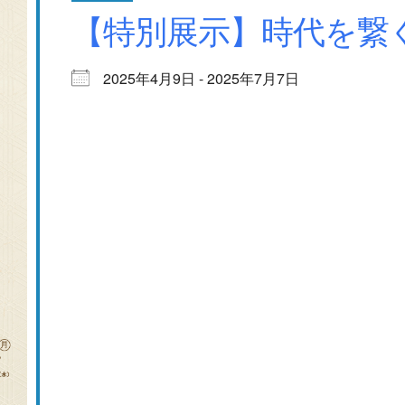
【特別展示】時代を繋
2025年4月9日 - 2025年7月7日