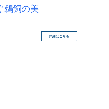
ぐ鵜飼の美
詳細はこちら