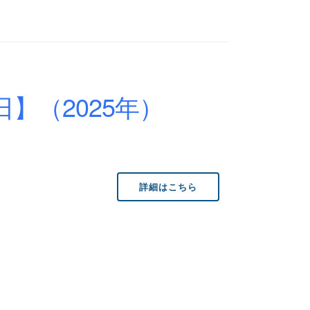
】（2025年）
詳細はこちら