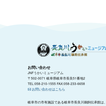
お問い合わせ
JNFうかいミュージアム
〒502-0071 岐阜県岐阜市長良51番地2
TEL:058-210-1555 FAX:058-233-6658
お問い合わせはこちら
岐阜市の市有施設である岐阜市長良川鵜飼伝承館は、