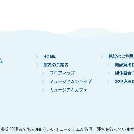
HOME
施設のご利用
館内のご案内
施設貸出
フロアマップ
団体昼食
ミュージアムショップ
お申込み
ミュージアムカフェ
指定管理者であるJNFうかいミュージアムが管理・運営を行っていま