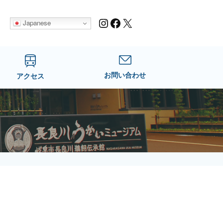
Instagram
Facebook
X
Japanese
お問い合わせ
アクセス