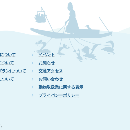
について
イベント
について
お知らせ
プランについて
交通アクセス
について
お問い合わせ
動物取扱業に関する表示
プライバシーポリシー
す。