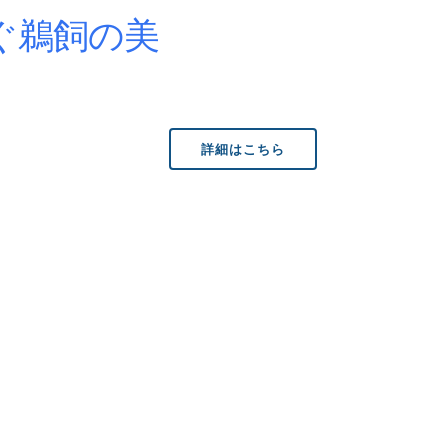
ぐ鵜飼の美
詳細はこちら