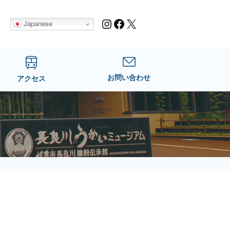
Instagram
Facebook
X
Japanese
お問い合わせ
アクセス