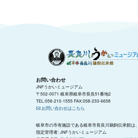
お問い合わせ
JNFうかいミュージアム
〒502-0071 岐阜県岐阜市長良51番地2
TEL:058-210-1555 FAX:058-233-6658
お問い合わせはこちら
岐阜市の市有施設である岐阜市長良川鵜飼伝承館は、
指定管理者: JNFうかいミュージアム