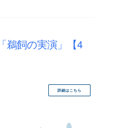
「鵜飼の実演」【4
詳細はこちら