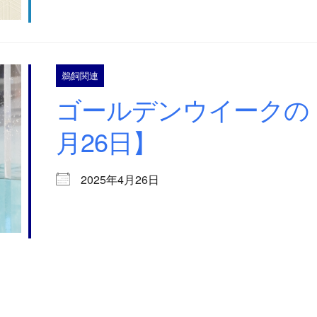
鵜飼関連
ゴールデンウイークの
月26日】
2025年4月26日