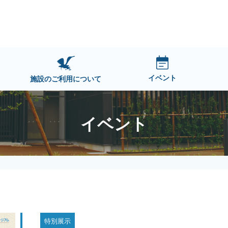
イベント
施設のご利用について
イベント
特別展示