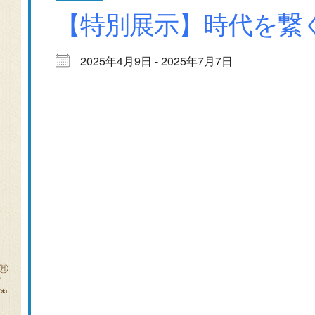
【特別展示】時代を繋
2025年4月9日 - 2025年7月7日