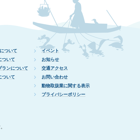
について
イベント
について
お知らせ
プランについて
交通アクセス
について
お問い合わせ
動物取扱業に関する表示
プライバシーポリシー
す。