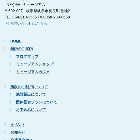
JNFうかいミュージアム
〒502-0071 岐阜県岐阜市長良51番地2
TEL:058-210-1555 FAX:058-233-6658
お問い合わせはこちら
HOME
館内のご案内
フロアマップ
ミュージアムショップ
ミュージアムカフェ
施設のご利用について
施設貸出について
団体昼食プランについて
お申込みについて
イベント
お知らせ
交通アクセス