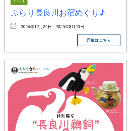
イベント
ぶらり長良川お宿めぐり♪
2024年12月20日 - 2025年3月20日
詳細はこちら