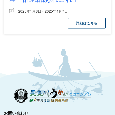
2025年1月8日 - 2025年4月7日
詳細はこちら
お問い合わせ