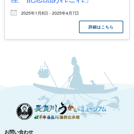
2025年1月8日 - 2025年4月7日
詳細はこちら
お問い合わせ