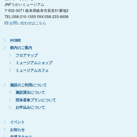
JNFうかいミュージアム
〒502-0071 岐阜県岐阜市長良51番地2
TEL:058-210-1555 FAX:058-233-6658
お問い合わせはこちら
HOME
館内のご案内
フロアマップ
ミュージアムショップ
ミュージアムカフェ
施設のご利用について
施設貸出について
団体昼食プランについて
お申込みについて
イベント
お知らせ
交通アクセス