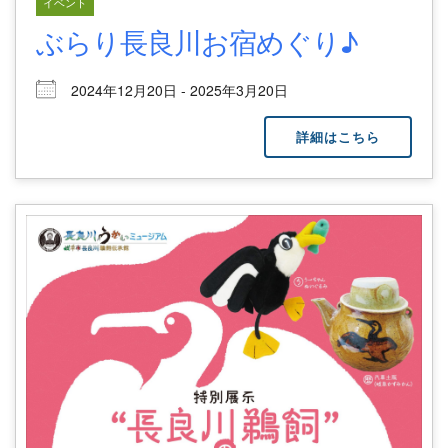
イベント
ぶらり長良川お宿めぐり♪
2024年12月20日 - 2025年3月20日
詳細はこちら