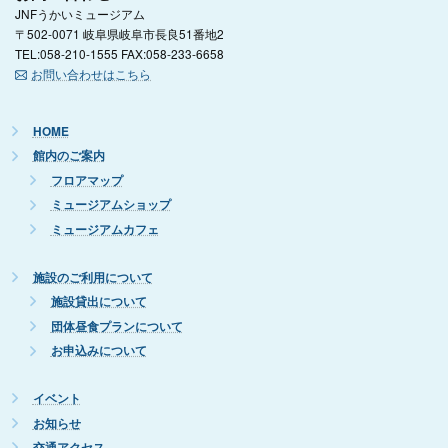
JNFうかいミュージアム
〒502-0071 岐阜県岐阜市長良51番地2
TEL:058-210-1555 FAX:058-233-6658
お問い合わせはこちら
HOME
館内のご案内
フロアマップ
ミュージアムショップ
ミュージアムカフェ
施設のご利用について
施設貸出について
団体昼食プランについて
お申込みについて
イベント
お知らせ
交通アクセス