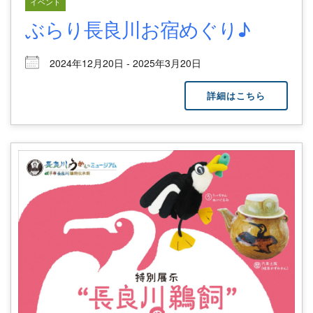
イベント
ぶらり長良川お宿めぐり♪
2024年12月20日 - 2025年3月20日
詳細はこちら