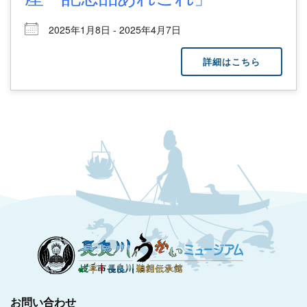
2025年1月8日 - 2025年4月7日
詳細はこちら
お問い合わせ