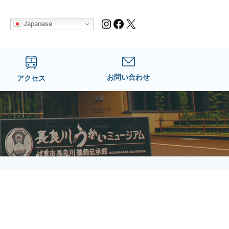
Instagram
Facebook
X
Japanese
お問い合わせ
アクセス