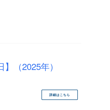
】（2025年）
詳細はこちら