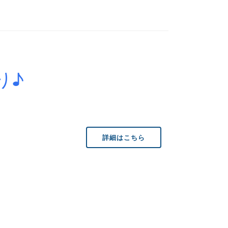
り♪
詳細はこちら