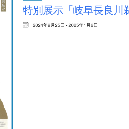
特別展示「岐阜長良川
2024年9月25日 - 2025年1月6日