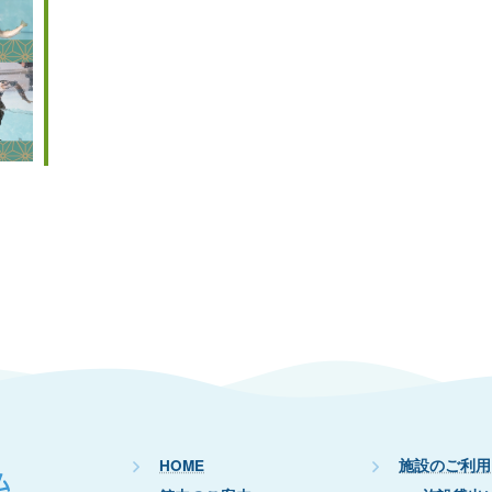
HOME
施設のご利用