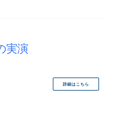
の実演
詳細はこちら