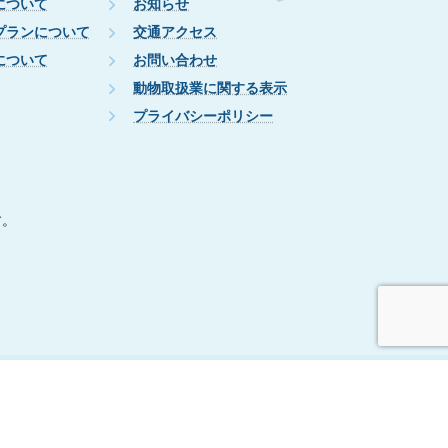
について
お知らせ
プランについて
交通アクセス
について
お問い合わせ
動物取扱業に関する表示
プライバシーポリシー
す。