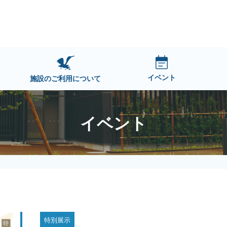
イベント
施設のご利用について
イベント
特別展示