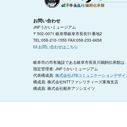
お問い合わせ
JNFうかいミュージアム
〒502-0071 岐阜県岐阜市長良51番地2
TEL:058-210-1555 FAX:058-233-6658
お問い合わせはこちら
岐阜市の市有施設である岐阜市長良川鵜飼伝承館は、
指定管理者: JNFうかいミュージアム
代表構成員:
株式会社JTBコミュニケーションデザイ
構成員: 株式会社NTTファシリティーズ東海支店
構成員: 株式会社船井アソシエイツ