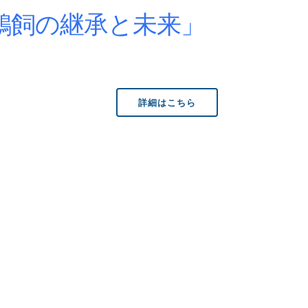
鵜飼の継承と未来」
詳細はこちら