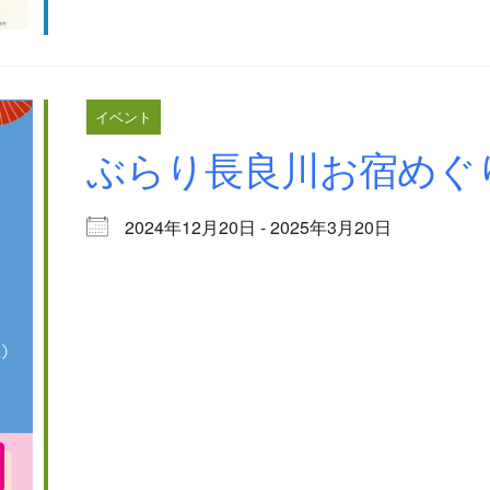
イベント
ぶらり長良川お宿めぐ
2024年12月20日 - 2025年3月20日