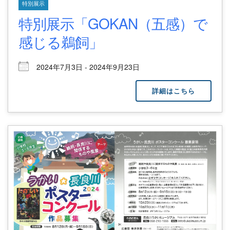
特別展示
特別展示「GOKAN（五感）で
感じる鵜飼」
2024年7月3日 - 2024年9月23日
詳細はこちら