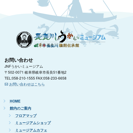
お問い合わせ
JNFうかいミュージアム
〒502-0071 岐阜県岐阜市長良51番地2
TEL:058-210-1555 FAX:058-233-6658
お問い合わせはこちら
HOME
館内のご案内
フロアマップ
ミュージアムショップ
ミュージアムカフェ