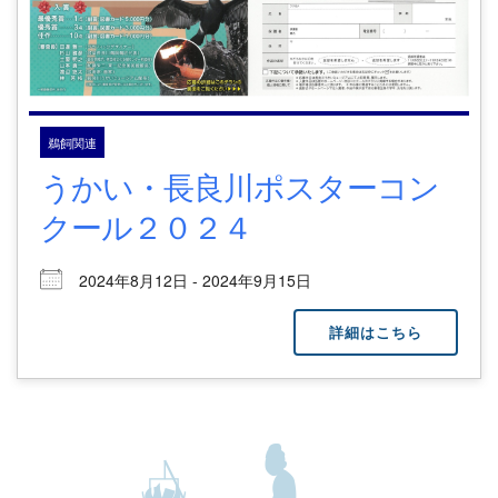
鵜飼関連
うかい・長良川ポスターコン
クール２０２４
2024年8月12日 - 2024年9月15日
詳細はこちら