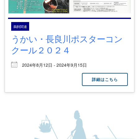
鵜飼関連
うかい・長良川ポスターコン
クール２０２４
2024年8月12日 - 2024年9月15日
詳細はこちら