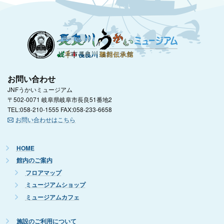
お問い合わせ
JNFうかいミュージアム
〒502-0071 岐阜県岐阜市長良51番地2
TEL:058-210-1555 FAX:058-233-6658
お問い合わせはこちら
HOME
館内のご案内
フロアマップ
ミュージアムショップ
ミュージアムカフェ
施設のご利用について