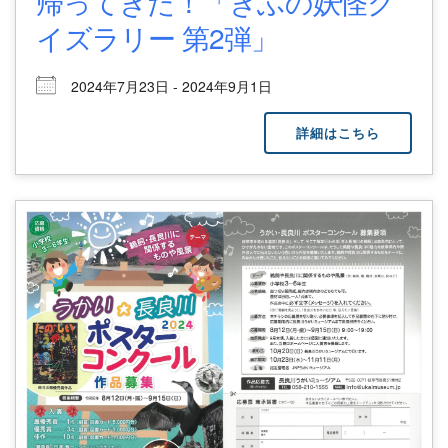
帰ってきた！「ぎふの妖怪ク
イズラリー 第2弾」
2024年7月23日 - 2024年9月1日
詳細はこちら