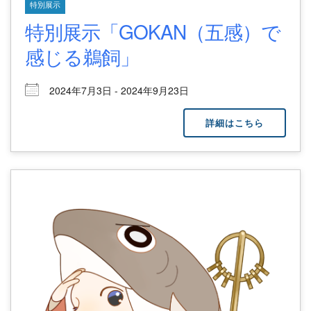
特別展示
特別展示「GOKAN（五感）で
感じる鵜飼」
2024年7月3日 - 2024年9月23日
詳細はこちら