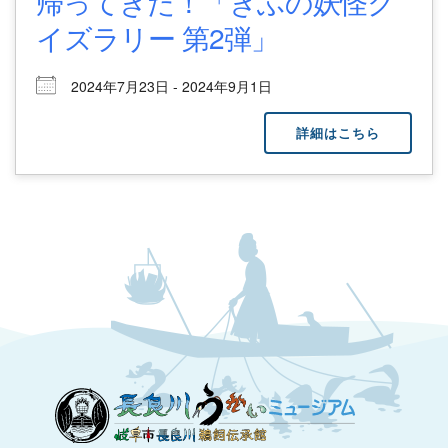
帰ってきた！「ぎふの妖怪ク
イズラリー 第2弾」
2024年7月23日 - 2024年9月1日
詳細はこちら