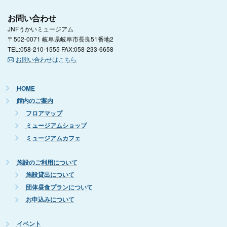
お問い合わせ
JNFうかいミュージアム
〒502-0071 岐阜県岐阜市長良51番地2
TEL:058-210-1555 FAX:058-233-6658
お問い合わせはこちら
HOME
館内のご案内
フロアマップ
ミュージアムショップ
ミュージアムカフェ
施設のご利用について
施設貸出について
団体昼食プランについて
お申込みについて
イベント