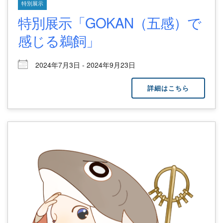
特別展示
特別展示「GOKAN（五感）で
感じる鵜飼」
2024年7月3日 - 2024年9月23日
詳細はこちら