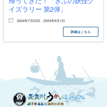
帰ってきた！「ぎふの妖怪ク
イズラリー 第2弾」
2024年7月23日 - 2024年9月1日
詳細はこちら