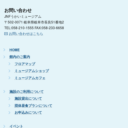
お問い合わせ
JNFうかいミュージアム
〒502-0071 岐阜県岐阜市長良51番地2
TEL:058-210-1555 FAX:058-233-6658
お問い合わせはこちら
HOME
館内のご案内
フロアマップ
ミュージアムショップ
ミュージアムカフェ
施設のご利用について
施設貸出について
団体昼食プランについて
お申込みについて
イベント