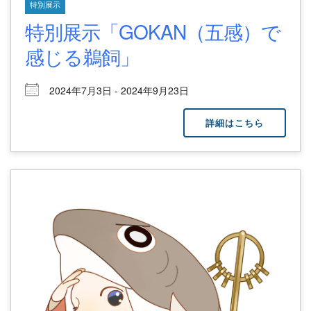
特別展示
特別展示「GOKAN（五感）で
感じる鵜飼」
2024年7月3日 - 2024年9月23日
詳細はこちら