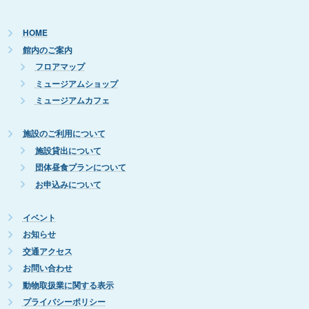
HOME
館内のご案内
フロアマップ
ミュージアムショップ
ミュージアムカフェ
施設のご利用について
施設貸出について
団体昼食プランについて
お申込みについて
イベント
お知らせ
交通アクセス
お問い合わせ
動物取扱業に関する表示
プライバシーポリシー