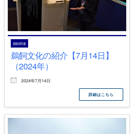
鵜飼関連
鵜飼文化の紹介【7月14日】
（2024年）
2024年7月14日
詳細はこちら