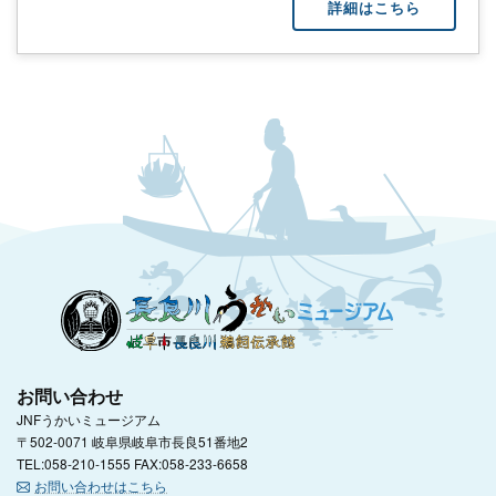
詳細はこちら
お問い合わせ
JNFうかいミュージアム
〒502-0071 岐阜県岐阜市長良51番地2
TEL:058-210-1555 FAX:058-233-6658
お問い合わせはこちら