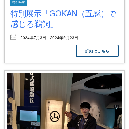
特別展示
特別展示「GOKAN（五感）で
感じる鵜飼」
2024年7月3日 - 2024年9月23日
詳細はこちら