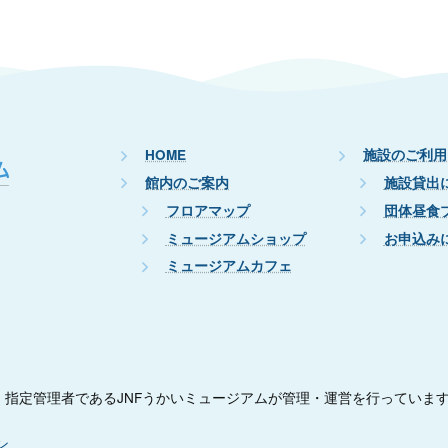
HOME
施設のご利用
館内のご案内
施設貸出
フロアマップ
団体昼食
ミュージアムショップ
お申込み
ミュージアムカフェ
指定管理者であるJNFうかいミュージアムが管理・運営を行っていま
ン