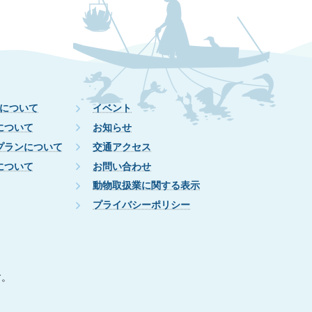
について
イベント
について
お知らせ
プランについて
交通アクセス
について
お問い合わせ
動物取扱業に関する表示
プライバシーポリシー
す。