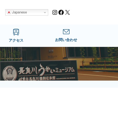
Instagram
Facebook
X
Japanese
お問い合わせ
アクセス