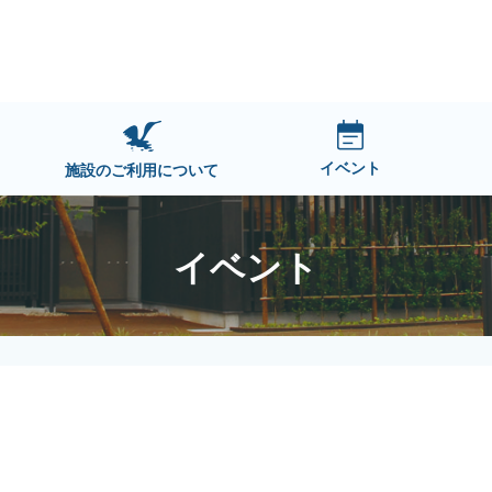
イベント
施設のご利用について
イベント