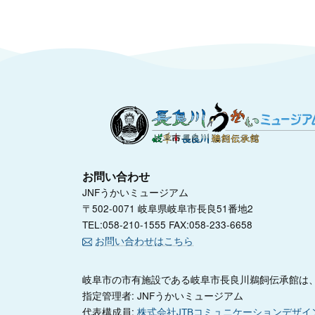
お問い合わせ
JNFうかいミュージアム
〒502-0071 岐阜県岐阜市長良51番地2
TEL:058-210-1555 FAX:058-233-6658
お問い合わせはこちら
岐阜市の市有施設である岐阜市長良川鵜飼伝承館は、
指定管理者: JNFうかいミュージアム
代表構成員:
株式会社JTBコミュニケーションデザイ