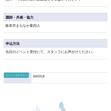
講師・共催・協力
岐阜市まちなか案内人
申込方法
当日のイベント受付にて、スタッフにお声がけください。
イベントカテゴリー
鵜飼関連