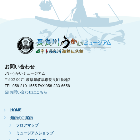
お問い合わせ
JNFうかいミュージアム
〒502-0071 岐阜県岐阜市長良51番地2
TEL:058-210-1555 FAX:058-233-6658
お問い合わせはこちら
HOME
館内のご案内
フロアマップ
ミュージアムショップ