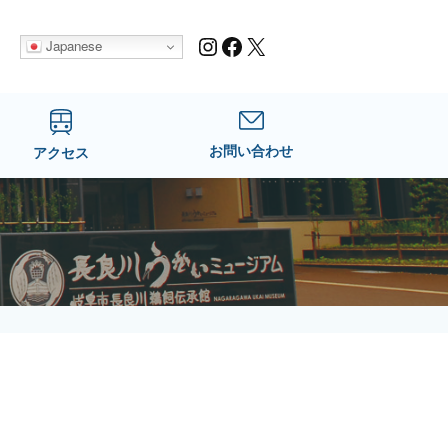
Instagram
Facebook
X
Japanese
お問い合わせ
アクセス