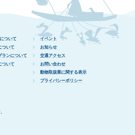
について
イベント
について
お知らせ
プランについて
交通アクセス
について
お問い合わせ
動物取扱業に関する表示
プライバシーポリシー
す。