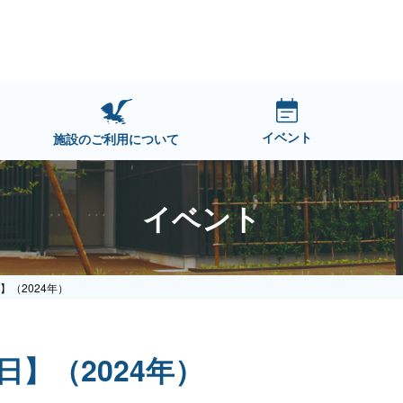
イベント
施設のご利用について
イベント
】（2024年）
日】（2024年）