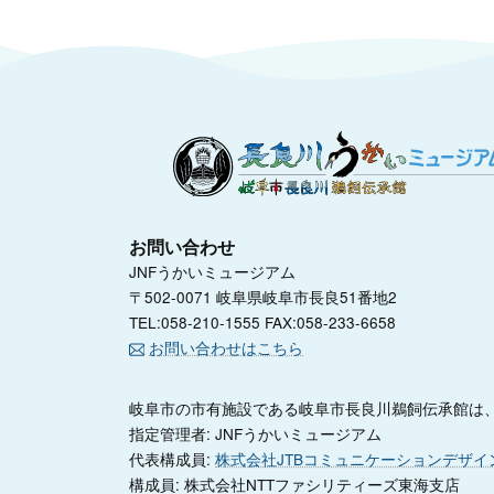
お問い合わせ
JNFうかいミュージアム
〒502-0071 岐阜県岐阜市長良51番地2
TEL:058-210-1555 FAX:058-233-6658
お問い合わせはこちら
岐阜市の市有施設である岐阜市長良川鵜飼伝承館は、
指定管理者: JNFうかいミュージアム
代表構成員:
株式会社JTBコミュニケーションデザイ
構成員: 株式会社NTTファシリティーズ東海支店