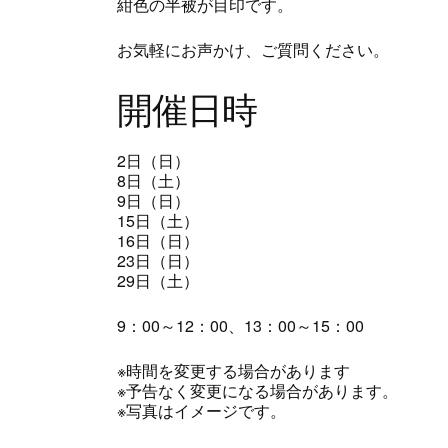
紺色の半被が目印です。
お気軽にお声かけ、ご質問ください。
開催日時
2日（日）
8日（土）
9日（日）
15日（土）
16日（日）
23日（日）
29日（土）
9：00～12：00、13：00～15：00
※時間を変更する場合があります
※予告なく変更になる場合があります。
※写真はイメージです。