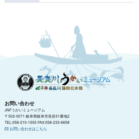
お問い合わせ
JNFうかいミュージアム
〒502-0071 岐阜県岐阜市長良51番地2
TEL:058-210-1555 FAX:058-233-6658
お問い合わせはこちら