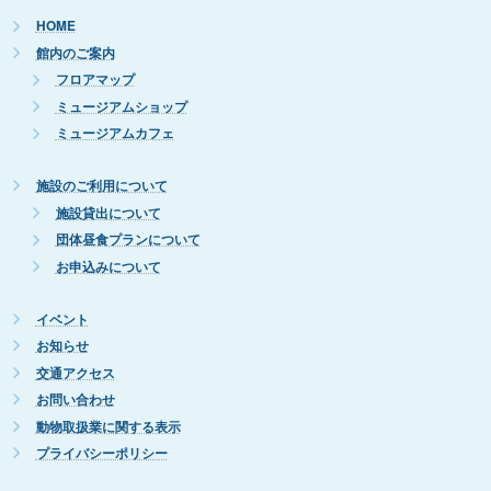
HOME
館内のご案内
フロアマップ
ミュージアムショップ
ミュージアムカフェ
施設のご利用について
施設貸出について
団体昼食プランについて
お申込みについて
イベント
お知らせ
交通アクセス
お問い合わせ
動物取扱業に関する表示
プライバシーポリシー