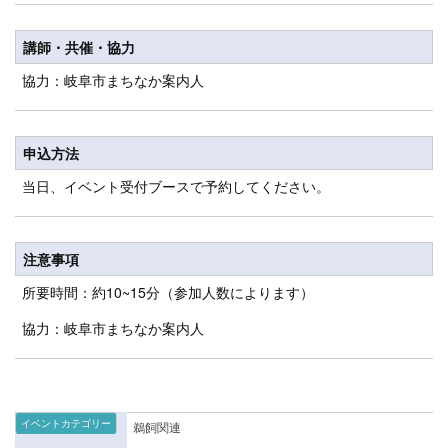
講師・共催・協力
協力：岐阜市まちなか案内人
申込方法
当日、イベント受付ブースで予約してください。
注意事項
所要時間：約10~15分（参加人数によります）
協力：岐阜市まちなか案内人
イベントカテゴリー
鵜飼関連