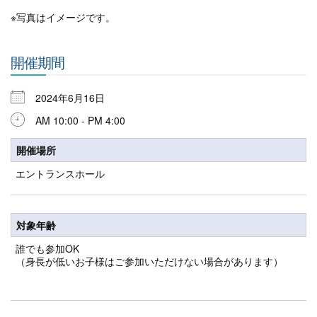
※写真はイメージです。
開催期間
2024年6月16日
AM 10:00 - PM 4:00
開催場所
エントランスホール
対象年齢
誰でも参加OK
（身長が低いお子様はご参加いただけない場合があります）