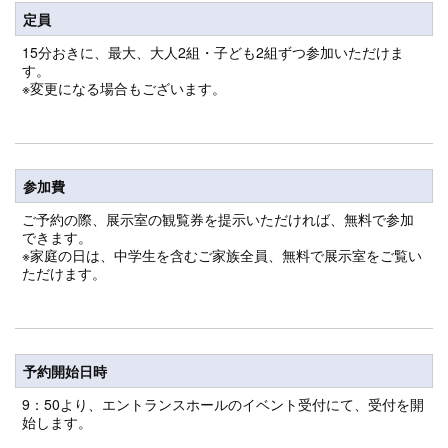
定員
15分おきに、最大、大人2組・子ども2組ずつ参加いただけま
す。
※変更になる場合もございます。
参加費
ご予約の際、展示室の観覧券を提示いただければ、無料で参加
できます。
※家庭の日は、中学生を含むご家族全員、無料で展示室をご覧い
ただけます。
予約開始日時
9：50より、エントランスホールのイベント受付にて、受付を開
始します。