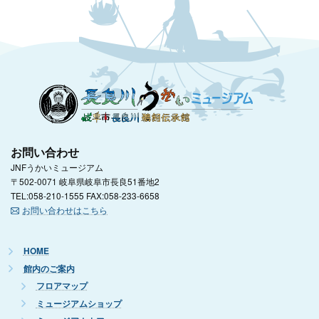
お問い合わせ
JNFうかいミュージアム
〒502-0071 岐阜県岐阜市長良51番地2
TEL:058-210-1555 FAX:058-233-6658
お問い合わせはこちら
HOME
館内のご案内
フロアマップ
ミュージアムショップ