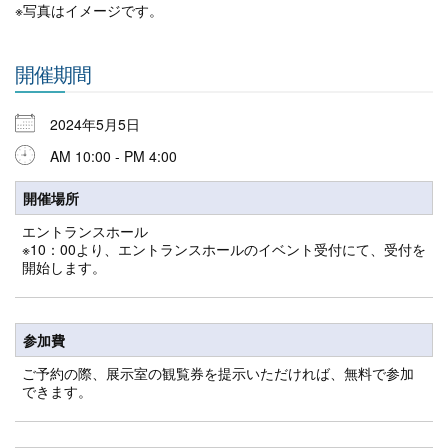
※写真はイメージです。
開催期間
2024年5月5日
AM 10:00 - PM 4:00
開催場所
エントランスホール
※10：00より、エントランスホールのイベント受付にて、受付を
開始します。
参加費
ご予約の際、展示室の観覧券を提示いただければ、無料で参加
できます。