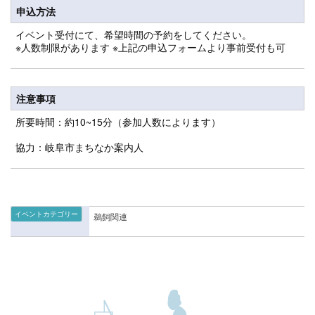
申込方法
イベント受付にて、希望時間の予約をしてください。
※人数制限があります ※上記の申込フォームより事前受付も可
注意事項
所要時間：約10~15分（参加人数によります）
協力：岐阜市まちなか案内人
イベントカテゴリー
鵜飼関連