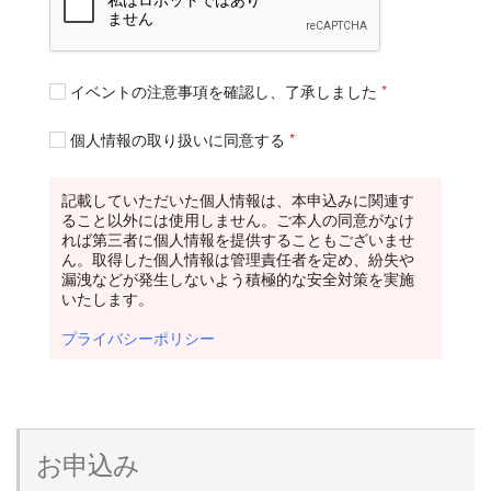
イベントの注意事項を確認し、了承しました
*
個人情報の取り扱いに同意する
*
記載していただいた個人情報は、本申込みに関連す
ること以外には使用しません。ご本人の同意がなけ
れば第三者に個人情報を提供することもございませ
ん。取得した個人情報は管理責任者を定め、紛失や
漏洩などが発生しないよう積極的な安全対策を実施
いたします。
プライバシーポリシー
お申込み