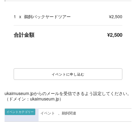
1
x
鵜飼バックヤードツアー
¥2,500
合計金額
¥2,500
ukaimuseum.jpからのメールを受信できるよう設定してください。
（ドメイン：ukaimuseum.jp）
イベントカテゴリー
イベント
、
鵜飼関連