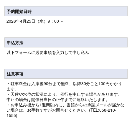
予約開始日時
2026年4月25日（水）9：00 ～
申込方法
以下フォームに必要事項を入力して申し込み
注意事項
・駐車料金は入庫後90分まで無料、以降30分ごと100円かかり
ます。
・天候や水位の状況により、催行を中止する場合があります。
中止の場合は開催日当日の正午までに連絡いたします。
・お申込み後から1週間以内に、当館からの承認メールが届かな
い場合は、お手数ですがお問合せください。(TEL:058-210-
1555)