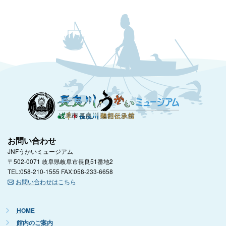
お問い合わせ
JNFうかいミュージアム
〒502-0071 岐阜県岐阜市長良51番地2
TEL:058-210-1555 FAX:058-233-6658
お問い合わせはこちら
HOME
館内のご案内