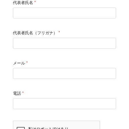
代表者氏名
*
代表者氏名（フリガナ）
*
メール
*
電話
*