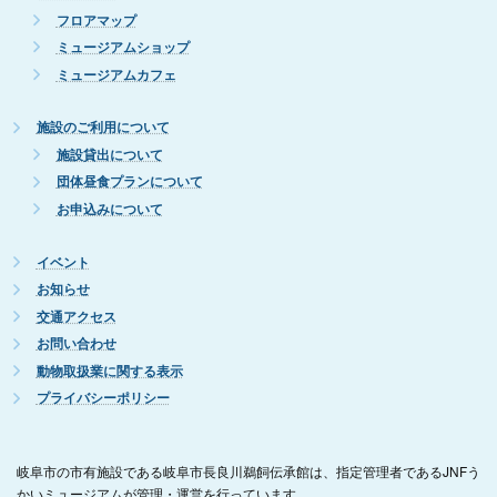
フロアマップ
ミュージアムショップ
ミュージアムカフェ
施設のご利用について
施設貸出について
団体昼食プランについて
お申込みについて
イベント
お知らせ
交通アクセス
お問い合わせ
動物取扱業に関する表示
プライバシーポリシー
岐阜市の市有施設である岐阜市長良川鵜飼伝承館は、指定管理者であるJNFう
かいミュージアムが管理・運営を行っています。