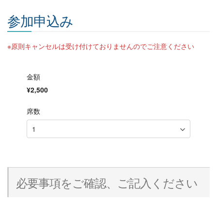
参加申込み
※原則キャンセルは受け付けておりませんのでご注意ください
金額
¥2,500
席数
必要事項をご確認、ご記入ください