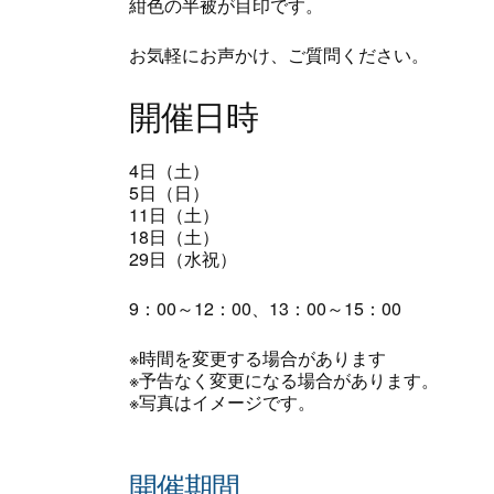
紺色の半被が目印です。
お気軽にお声かけ、ご質問ください。
開催日時
4日（土）
5日（日）
11日（土）
18日（土）
29日（水祝）
9：00～12：00、13：00～15：00
※時間を変更する場合があります
※予告なく変更になる場合があります。
※写真はイメージです。
開催期間