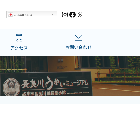
Instagram
Facebook
X
Japanese
お問い合わせ
アクセス