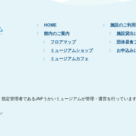
HOME
施設のご利用
館内のご案内
施設貸出
フロアマップ
団体昼食
ミュージアムショップ
お申込み
ミュージアムカフェ
指定管理者であるJNFうかいミュージアムが管理・運営を行っていま
ン