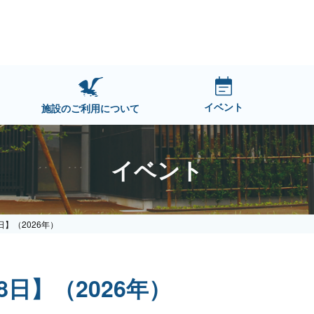
イベント
施設のご利用について
イベント
日】（2026年）
日】（2026年）