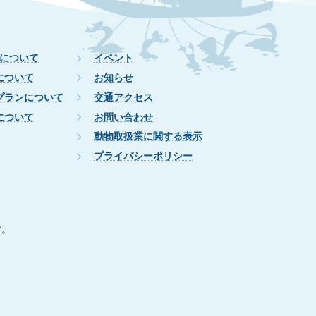
について
イベント
について
お知らせ
プランについて
交通アクセス
について
お問い合わせ
動物取扱業に関する表示
プライバシーポリシー
す。