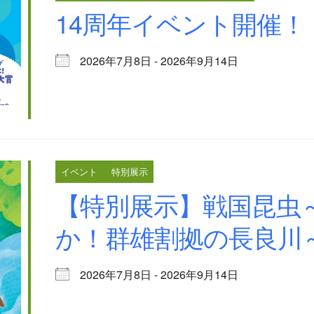
14周年イベント開催！
2026年7月8日 - 2026年9月14日
イベント
特別展示
【特別展示】戦国昆虫
か！群雄割拠の長良川
2026年7月8日 - 2026年9月14日