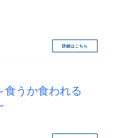
詳細はこちら
～食うか食われる
～