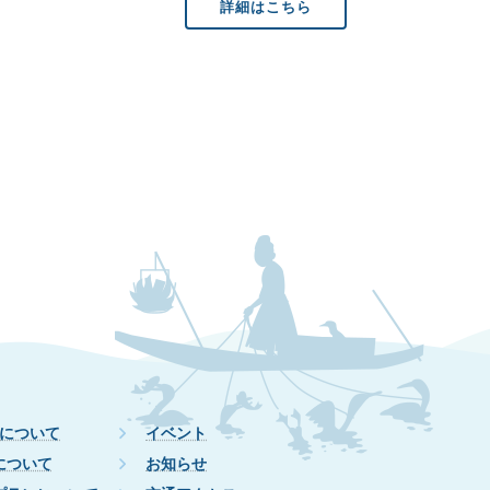
詳細はこちら
について
イベント
について
お知らせ