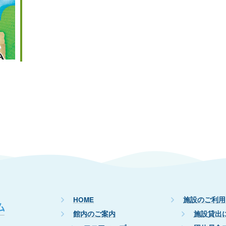
HOME
施設のご利用
館内のご案内
施設貸出