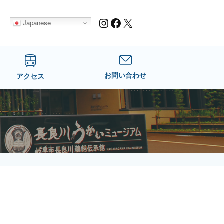
Instagram
Facebook
X
Japanese
お問い合わせ
アクセス