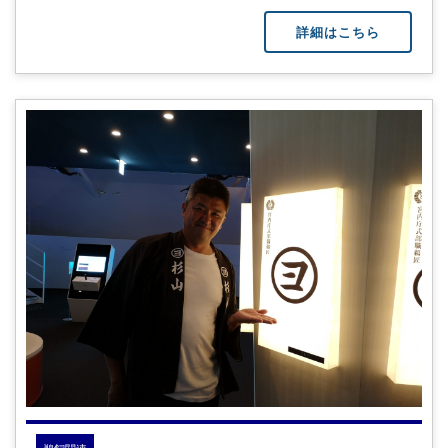
詳細はこちら
鵜飼関連