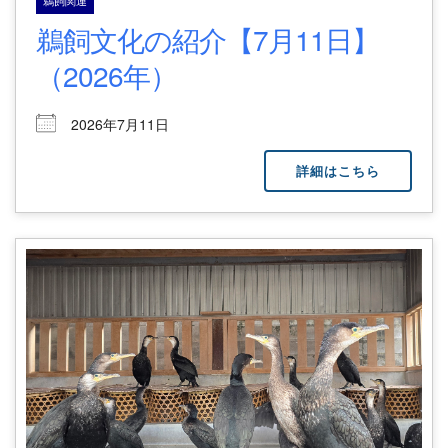
鵜飼文化の紹介【7月11日】
（2026年）
2026年7月11日
詳細はこちら