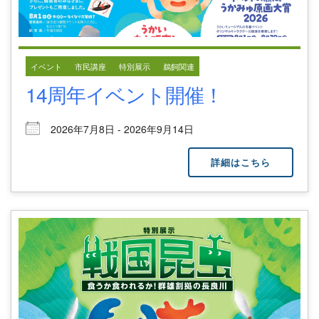
イベント
市民講座
特別展示
鵜飼関連
14周年イベント開催！
2026年7月8日 - 2026年9月14日
詳細はこちら