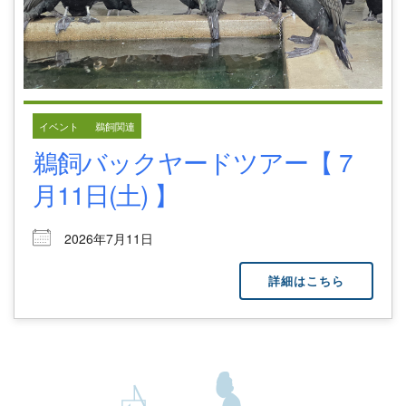
イベント
鵜飼関連
鵜飼バックヤードツアー【 7
月11日(土) 】
2026年7月11日
詳細はこちら