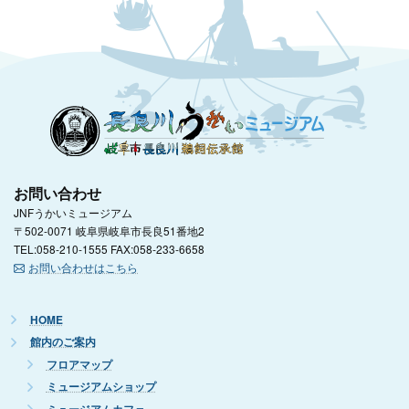
お問い合わせ
JNFうかいミュージアム
〒502-0071 岐阜県岐阜市長良51番地2
TEL:058-210-1555 FAX:058-233-6658
お問い合わせはこちら
HOME
館内のご案内
フロアマップ
ミュージアムショップ