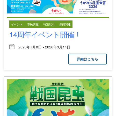
イベント
市民講座
特別展示
鵜飼関連
14周年イベント開催！
2026年7月8日 - 2026年9月14日
詳細はこちら