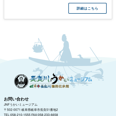
詳細はこちら
お問い合わせ
JNFうかいミュージアム
〒502-0071 岐阜県岐阜市長良51番地2
TEL:058-210-1555 FAX:058-233-6658