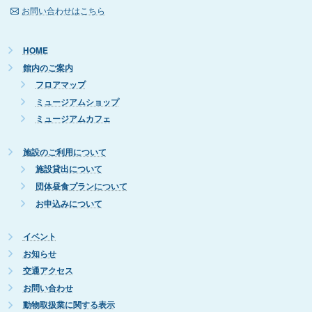
お問い合わせはこちら
HOME
館内のご案内
フロアマップ
ミュージアムショップ
ミュージアムカフェ
施設のご利用について
施設貸出について
団体昼食プランについて
お申込みについて
イベント
お知らせ
交通アクセス
お問い合わせ
動物取扱業に関する表示