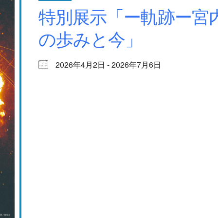
特別展示「ー軌跡ー宮
の歩みと今」
2026年4月2日 - 2026年7月6日