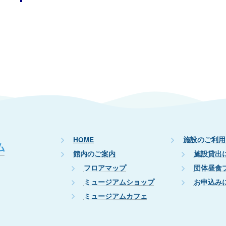
HOME
施設のご利用
館内のご案内
施設貸出
フロアマップ
団体昼食
ミュージアムショップ
お申込み
ミュージアムカフェ