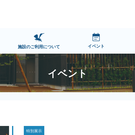
イベント
施設のご利用について
イベント
特別展示