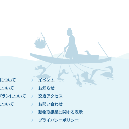
について
イベント
について
お知らせ
プランについて
交通アクセス
について
お問い合わせ
動物取扱業に関する表示
プライバシーポリシー