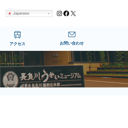
Instagram
Facebook
X
Japanese
お問い合わせ
アクセス