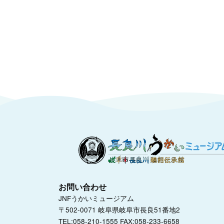
お問い合わせ
JNFうかいミュージアム
〒502-0071 岐阜県岐阜市長良51番地2
TEL:058-210-1555 FAX:058-233-6658