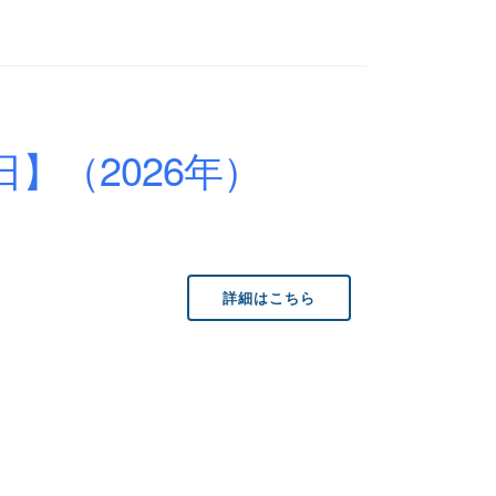
】（2026年）
詳細はこちら