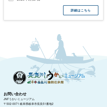
詳細はこちら
お問い合わせ
JNFうかいミュージアム
〒502-0071 岐阜県岐阜市長良51番地2