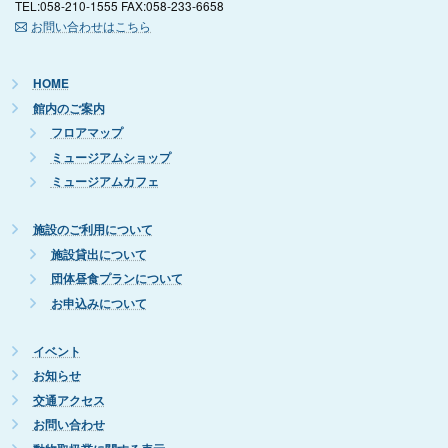
TEL:058-210-1555 FAX:058-233-6658
お問い合わせはこちら
HOME
館内のご案内
フロアマップ
ミュージアムショップ
ミュージアムカフェ
施設のご利用について
施設貸出について
団体昼食プランについて
お申込みについて
イベント
お知らせ
交通アクセス
お問い合わせ