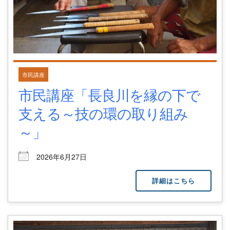
市民講座
市民講座「長良川を縁の下で
支える～技の環の取り組み
～」
2026年6月27日
詳細はこちら