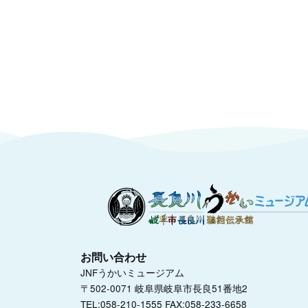
お問い合わせ
JNFうかいミュージアム
〒502-0071 岐阜県岐阜市長良51番地2
TEL:058-210-1555 FAX:058-233-6658