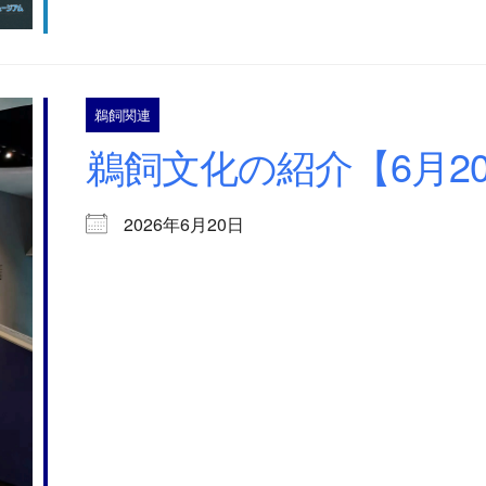
鵜飼関連
鵜飼文化の紹介【6月20
2026年6月20日