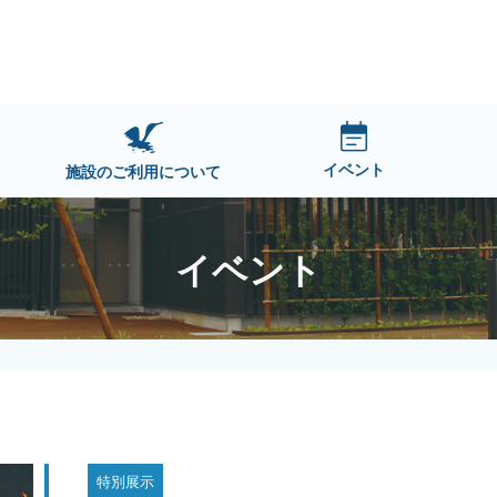
イベント
施設のご利用について
イベント
特別展示