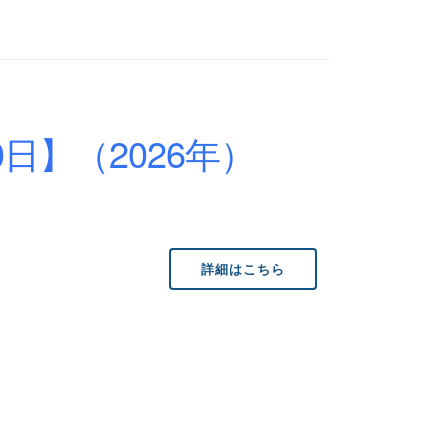
日】（2026年）
詳細はこちら