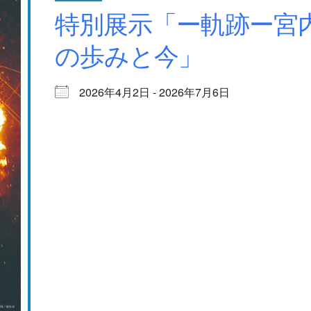
特別展示「ー軌跡ー宮
の歩みと今」
2026年4月2日 - 2026年7月6日