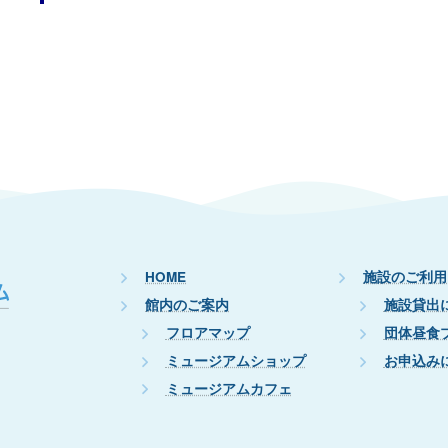
HOME
施設のご利用
館内のご案内
施設貸出
フロアマップ
団体昼食
ミュージアムショップ
お申込み
ミュージアムカフェ