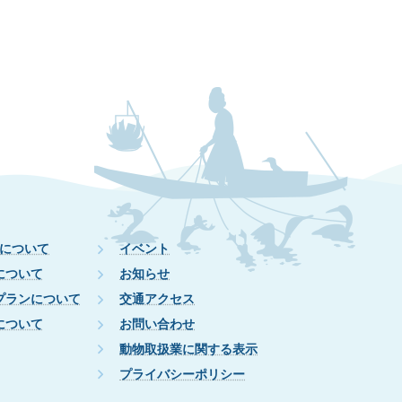
について
イベント
について
お知らせ
プランについて
交通アクセス
について
お問い合わせ
動物取扱業に関する表示
プライバシーポリシー