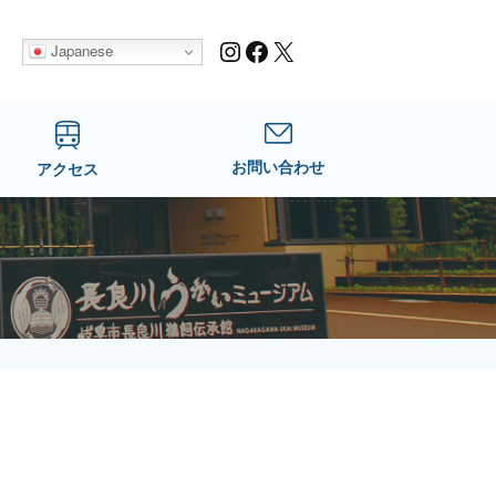
Instagram
Facebook
X
Japanese
お問い合わせ
アクセス