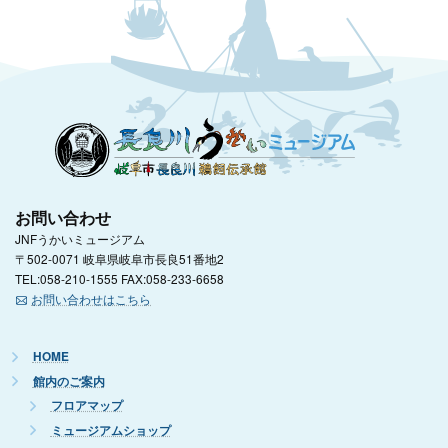
お問い合わせ
JNFうかいミュージアム
〒502-0071 岐阜県岐阜市長良51番地2
TEL:058-210-1555 FAX:058-233-6658
お問い合わせはこちら
HOME
館内のご案内
フロアマップ
ミュージアムショップ