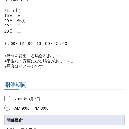
7日（土）
15日（日）
20日（金祝）
22日（日）
28日（土）
9：00～12：00、13：00～15：00
※時間を変更する場合があります
※予告なく変更になる場合があります。
※写真はイメージです。
開催期間
2026年3月7日
AM 9:00 - PM 3:00
開催場所