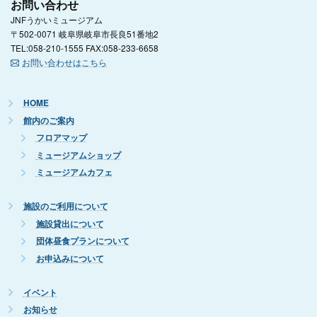
お問い合わせ
JNFうかいミュージアム
〒502-0071 岐阜県岐阜市長良51番地2
TEL:058-210-1555 FAX:058-233-6658
お問い合わせはこちら
HOME
館内のご案内
フロアマップ
ミュージアムショップ
ミュージアムカフェ
施設のご利用について
施設貸出について
団体昼食プランについて
お申込みについて
イベント
お知らせ