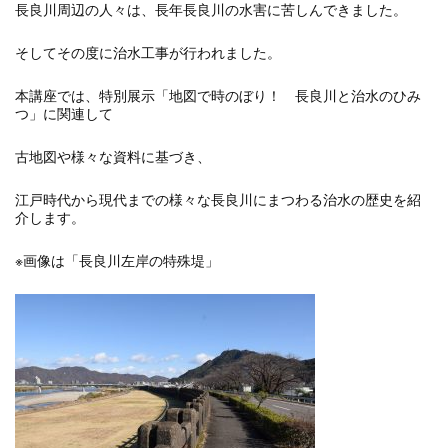
長良川周辺の人々は、長年長良川の水害に苦しんできました。
そしてその度に治水工事が行われました。
本講座では、特別展示「地図で時のぼり！ 長良川と治水のひみ
つ」に関連して
古地図や様々な資料に基づき、
江戸時代から現代までの様々な長良川にまつわる治水の歴史を紹
介します。
※画像は「長良川左岸の特殊堤」