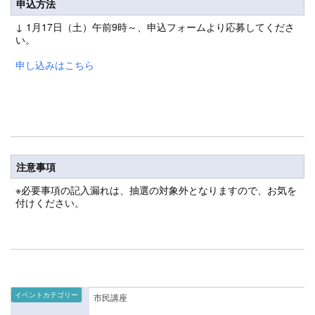
申込方法
↓ 1月17日（土）午前9時～、申込フォームより応募してくださ
い。
申し込みはこちら
注意事項
※必要事項の記入漏れは、抽選の対象外となりますので、お気を
付けください。
イベントカテゴリー
市民講座