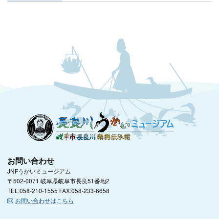
お問い合わせ
JNFうかいミュージアム
〒502-0071 岐阜県岐阜市長良51番地2
TEL:058-210-1555 FAX:058-233-6658
お問い合わせはこちら