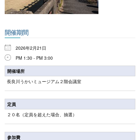
開催期間
2026年2月21日
PM 1:30 - PM 3:00
開催場所
長良川うかいミュージアム２階会議室
定員
２０名（定員を超えた場合、抽選）
参加費