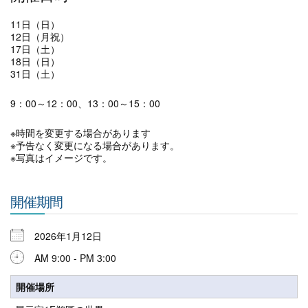
11日（日）
12日（月祝）
17日（土）
18日（日）
31日（土）
9：00～12：00、13：00～15：00
※時間を変更する場合があります
※予告なく変更になる場合があります。
※写真はイメージです。
開催期間
2026年1月12日
AM 9:00 - PM 3:00
開催場所