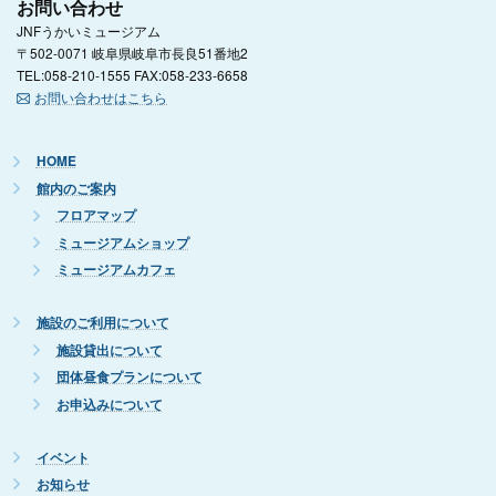
お問い合わせ
JNFうかいミュージアム
〒502-0071 岐阜県岐阜市長良51番地2
TEL:058-210-1555 FAX:058-233-6658
お問い合わせはこちら
HOME
館内のご案内
フロアマップ
ミュージアムショップ
ミュージアムカフェ
施設のご利用について
施設貸出について
団体昼食プランについて
お申込みについて
イベント
お知らせ